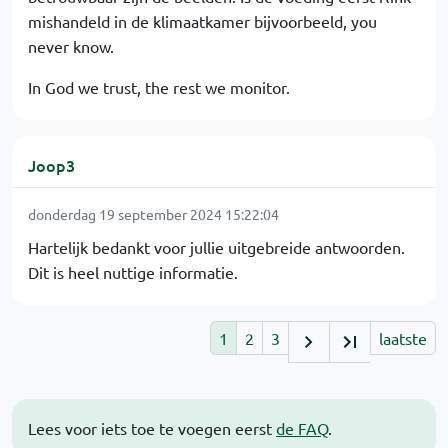
mishandeld in de klimaatkamer bijvoorbeeld, you
never know.
In God we trust, the rest we monitor.
Joop3
donderdag 19 september 2024 15:22:04
Hartelijk bedankt voor jullie uitgebreide antwoorden.
Dit is heel nuttige informatie.
1
2
3
laatste
Lees voor iets toe te voegen eerst
de FAQ
.