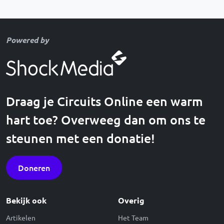
Powered by
Draag je Circuits Online een warm
hart toe? Overweeg dan om ons te
steunen met een donatie!
Doneren
Bekijk ook
Overig
Artikelen
Het Team