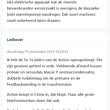
Het elektrische apparaat wat de meeste
binnenbranden veroorzaakt is overigens de klassieke
(niet warmtepomp) wasdroger. Dat soort machines
nooit onbeheerd laten draaien.
Ledlover
donderdag 19 september 2024 10:28:25
Ik heb de 5v 1a laders van de Action opengesloopt. Die
zijn gewoon geheel in orde. Voldoende afstand tussen
primair en secundair, klasse Y onstoorcondensator,
dubbele isolatielaag om de primaire en de
feedbackwinding in de transformator.
Action koopt in China in, dat klopt. Maar alle grote
telefoonmerken doen dat ook.