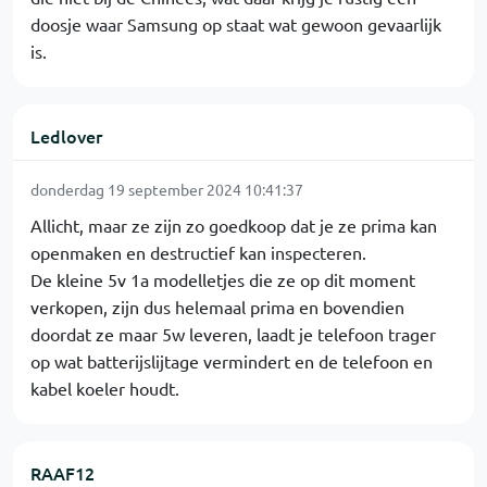
doosje waar Samsung op staat wat gewoon gevaarlijk
is.
Ledlover
donderdag 19 september 2024 10:41:37
Allicht, maar ze zijn zo goedkoop dat je ze prima kan
openmaken en destructief kan inspecteren.
De kleine 5v 1a modelletjes die ze op dit moment
verkopen, zijn dus helemaal prima en bovendien
doordat ze maar 5w leveren, laadt je telefoon trager
op wat batterijslijtage vermindert en de telefoon en
kabel koeler houdt.
RAAF12