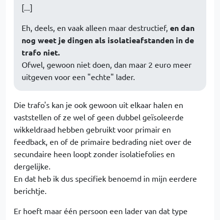
[...]
Eh, deels, en vaak alleen maar destructief,
en dan
nog weet je dingen als isolatieafstanden in de
trafo niet.
Ofwel, gewoon niet doen, dan maar 2 euro meer
uitgeven voor een "echte" lader.
Die trafo's kan je ook gewoon uit elkaar halen en
vaststellen of ze wel of geen dubbel geïsoleerde
wikkeldraad hebben gebruikt voor primair en
feedback, en of de primaire bedrading niet over de
secundaire heen loopt zonder isolatiefolies en
dergelijke.
En dat heb ik dus specifiek benoemd in mijn eerdere
berichtje.
Er hoeft maar één persoon een lader van dat type