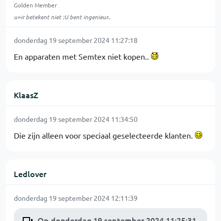
Golden Member
u=ir betekent niet :U bent ingenieur..
donderdag 19 september 2024 11:27:18
En apparaten met Semtex niet kopen..
KlaasZ
donderdag 19 september 2024 11:34:50
Die zijn alleen voor speciaal geselecteerde klanten.
Ledlover
donderdag 19 september 2024 12:11:39
Op donderdag 19 september 2024 11:25:31