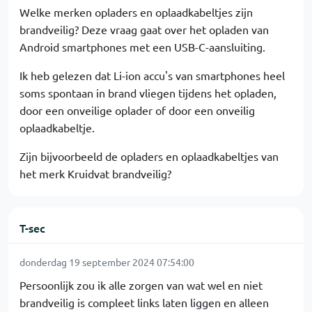
Welke merken opladers en oplaadkabeltjes zijn
brandveilig? Deze vraag gaat over het opladen van
Android smartphones met een USB-C-aansluiting.
Ik heb gelezen dat Li-ion accu's van smartphones heel
soms spontaan in brand vliegen tijdens het opladen,
door een onveilige oplader of door een onveilig
oplaadkabeltje.
Zijn bijvoorbeeld de opladers en oplaadkabeltjes van
het merk Kruidvat brandveilig?
T-sec
donderdag 19 september 2024 07:54:00
Persoonlijk zou ik alle zorgen van wat wel en niet
brandveilig is compleet links laten liggen en alleen