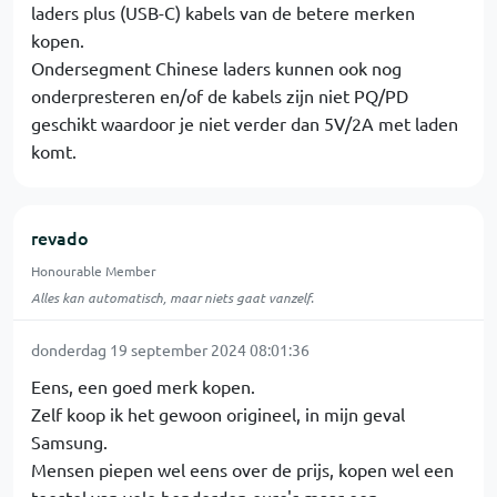
laders plus (USB-C) kabels van de betere merken
kopen.
Ondersegment Chinese laders kunnen ook nog
onderpresteren en/of de kabels zijn niet PQ/PD
geschikt waardoor je niet verder dan 5V/2A met laden
komt.
revado
Honourable Member
Alles kan automatisch, maar niets gaat vanzelf.
donderdag 19 september 2024 08:01:36
Eens, een goed merk kopen.
Zelf koop ik het gewoon origineel, in mijn geval
Samsung.
Mensen piepen wel eens over de prijs, kopen wel een