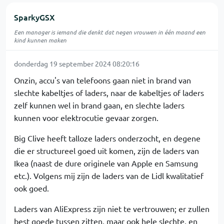
SparkyGSX
Een manager is iemand die denkt dat negen vrouwen in één maand een
kind kunnen maken
donderdag 19 september 2024 08:20:16
Onzin, accu's van telefoons gaan niet in brand van
slechte kabeltjes of laders, naar de kabeltjes of laders
zelf kunnen wel in brand gaan, en slechte laders
kunnen voor elektrocutie gevaar zorgen.
Big Clive heeft talloze laders onderzocht, en degene
die er structureel goed uit komen, zijn de laders van
Ikea (naast de dure originele van Apple en Samsung
etc.). Volgens mij zijn de laders van de Lidl kwalitatief
ook goed.
Laders van AliExpress zijn niet te vertrouwen; er zullen
best goede tussen zitten, maar ook hele slechte, en