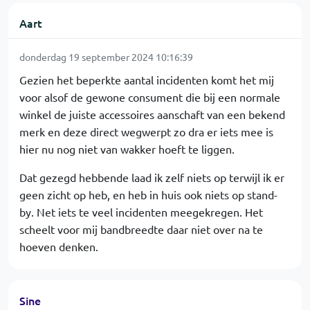
Aart
donderdag 19 september 2024 10:16:39
Gezien het beperkte aantal incidenten komt het mij
voor alsof de gewone consument die bij een normale
winkel de juiste accessoires aanschaft van een bekend
merk en deze direct wegwerpt zo dra er iets mee is
hier nu nog niet van wakker hoeft te liggen.
Dat gezegd hebbende laad ik zelf niets op terwijl ik er
geen zicht op heb, en heb in huis ook niets op stand-
by. Net iets te veel incidenten meegekregen. Het
scheelt voor mij bandbreedte daar niet over na te
hoeven denken.
Sine