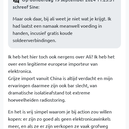
schreef Sine
:
Maar ook daar, bij ali weet je niet wat je krijgt. Ik
had laatst een namaak meanwell voeding in
handen, incusief gratis koude
soldeerverbindingen.
Ik heb het hier toch ook nergens over Ali? Ik heb het
over een legitieme europese importeur van
elektronica.
Grijze import vanuit China is altijd verdacht en mijn
ervaringen daarmee zijn ook bar slecht, van
dramatische isolatieafstand tot extreme
hoeveelheiden radiostoring.
En het is vrij simpel waarom je bij action zou willen
kopen: er zijn zo goed als geen elektronicawinkels
meer, en als ze er zijn verkopen ze vaak grofweg