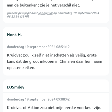
aan de buitenkant zie je het verschil niet.
[Bericht gewijzigd door
SparkyGSX
op
donderdag 19 september 2024
08:22:36
(23%)]
Henk H.
donderdag 19 september 2024 08:51:12
Kruidvat zou ik zelf niet inschatten als veilig, grote
kans dat die groot inkopen in China en daar hun naam
op laten zetten.
DJSmiley
donderdag 19 september 2024 09:08:42
Kruidvat of Action zou niet mijn eerste voorkeur zijn.