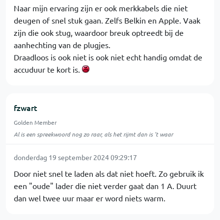
Naar mijn ervaring zijn er ook merkkabels die niet
deugen of snel stuk gaan. Zelfs Belkin en Apple. Vaak
zijn die ook stug, waardoor breuk optreedt bij de
aanhechting van de plugjes.
Draadloos is ook niet is ook niet echt handig omdat de
accuduur te kort is.
fzwart
Golden Member
Al is een spreekwoord nog zo raar, als het rijmt dan is 't waar
donderdag 19 september 2024 09:29:17
Door niet snel te laden als dat niet hoeft. Zo gebruik ik
een "oude" lader die niet verder gaat dan 1 A. Duurt
dan wel twee uur maar er word niets warm.