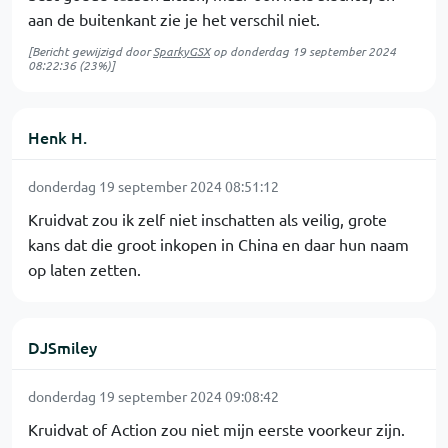
aan de buitenkant zie je het verschil niet.
[Bericht gewijzigd door
SparkyGSX
op
donderdag 19 september 2024
08:22:36
(23%)]
Henk H.
donderdag 19 september 2024 08:51:12
Kruidvat zou ik zelf niet inschatten als veilig, grote
kans dat die groot inkopen in China en daar hun naam
op laten zetten.
DJSmiley
donderdag 19 september 2024 09:08:42
Kruidvat of Action zou niet mijn eerste voorkeur zijn.