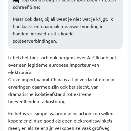
schreef Sine
:
Maar ook daar, bij ali weet je niet wat je krijgt. Ik
had laatst een namaak meanwell voeding in
handen, incusief gratis koude
soldeerverbindingen.
Ik heb het hier toch ook nergens over Ali? Ik heb het
over een legitieme europese importeur van
elektronica.
Grijze import vanuit China is altijd verdacht en mijn
ervaringen daarmee zijn ook bar slecht, van
dramatische isolatieafstand tot extreme
hoeveelheiden radiostoring.
En het is vrij simpel waarom je bij action zou willen
kopen: er zijn zo goed als geen elektronicawinkels
meer, en als ze er zijn verkopen ze vaak grofweg