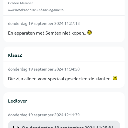
Golden Member
u=ir betekent niet :U bent ingenieur..
donderdag 19 september 2024 11:27:18
En apparaten met Semtex niet kopen..
KlaasZ
donderdag 19 september 2024 11:34:50
Die zijn alleen voor speciaal geselecteerde klanten.
Ledlover
donderdag 19 september 2024 12:11:39
Op donderdag 19 september 2024 11:25:31