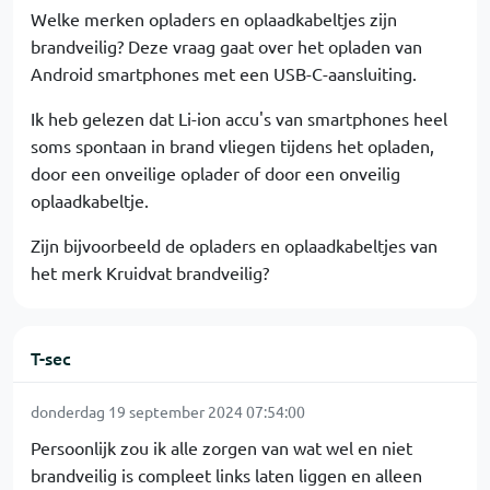
Welke merken opladers en oplaadkabeltjes zijn
brandveilig? Deze vraag gaat over het opladen van
Android smartphones met een USB-C-aansluiting.
Ik heb gelezen dat Li-ion accu's van smartphones heel
soms spontaan in brand vliegen tijdens het opladen,
door een onveilige oplader of door een onveilig
oplaadkabeltje.
Zijn bijvoorbeeld de opladers en oplaadkabeltjes van
het merk Kruidvat brandveilig?
T-sec
donderdag 19 september 2024 07:54:00
Persoonlijk zou ik alle zorgen van wat wel en niet
brandveilig is compleet links laten liggen en alleen