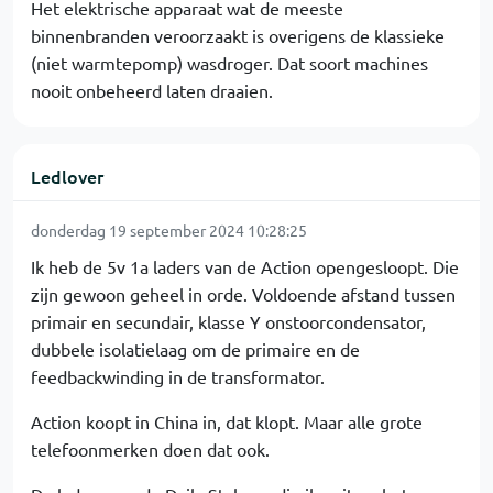
Het elektrische apparaat wat de meeste
binnenbranden veroorzaakt is overigens de klassieke
(niet warmtepomp) wasdroger. Dat soort machines
nooit onbeheerd laten draaien.
Ledlover
donderdag 19 september 2024 10:28:25
Ik heb de 5v 1a laders van de Action opengesloopt. Die
zijn gewoon geheel in orde. Voldoende afstand tussen
primair en secundair, klasse Y onstoorcondensator,
dubbele isolatielaag om de primaire en de
feedbackwinding in de transformator.
Action koopt in China in, dat klopt. Maar alle grote
telefoonmerken doen dat ook.