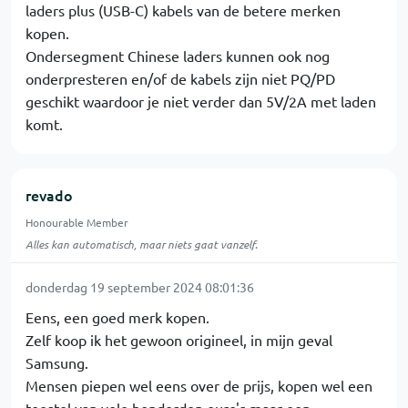
laders plus (USB-C) kabels van de betere merken
kopen.
Ondersegment Chinese laders kunnen ook nog
onderpresteren en/of de kabels zijn niet PQ/PD
geschikt waardoor je niet verder dan 5V/2A met laden
komt.
revado
Honourable Member
Alles kan automatisch, maar niets gaat vanzelf.
donderdag 19 september 2024 08:01:36
Eens, een goed merk kopen.
Zelf koop ik het gewoon origineel, in mijn geval
Samsung.
Mensen piepen wel eens over de prijs, kopen wel een