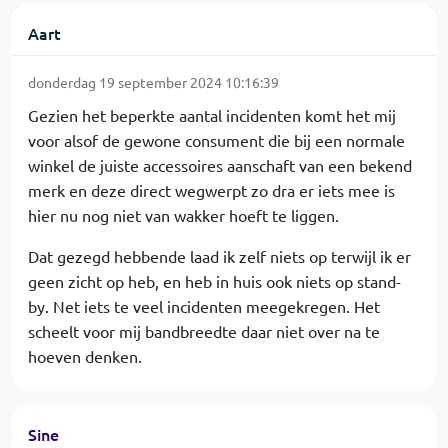
Aart
donderdag 19 september 2024 10:16:39
Gezien het beperkte aantal incidenten komt het mij
voor alsof de gewone consument die bij een normale
winkel de juiste accessoires aanschaft van een bekend
merk en deze direct wegwerpt zo dra er iets mee is
hier nu nog niet van wakker hoeft te liggen.
Dat gezegd hebbende laad ik zelf niets op terwijl ik er
geen zicht op heb, en heb in huis ook niets op stand-
by. Net iets te veel incidenten meegekregen. Het
scheelt voor mij bandbreedte daar niet over na te
hoeven denken.
Sine