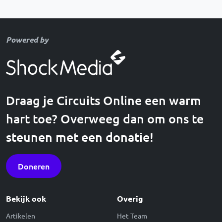
Powered by
Draag je Circuits Online een warm
hart toe? Overweeg dan om ons te
steunen met een donatie!
Doneren
Bekijk ook
Overig
Artikelen
Het Team