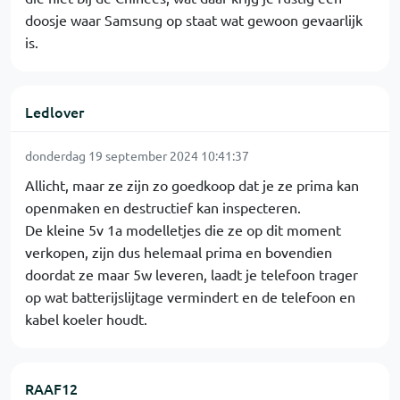
doosje waar Samsung op staat wat gewoon gevaarlijk
is.
Ledlover
donderdag 19 september 2024 10:41:37
Allicht, maar ze zijn zo goedkoop dat je ze prima kan
openmaken en destructief kan inspecteren.
De kleine 5v 1a modelletjes die ze op dit moment
verkopen, zijn dus helemaal prima en bovendien
doordat ze maar 5w leveren, laadt je telefoon trager
op wat batterijslijtage vermindert en de telefoon en
kabel koeler houdt.
RAAF12