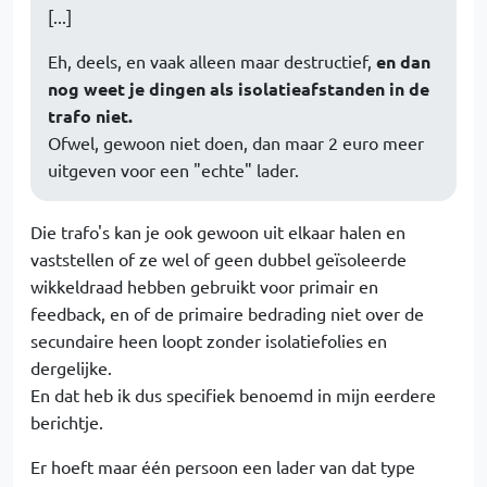
[...]
Eh, deels, en vaak alleen maar destructief,
en dan
nog weet je dingen als isolatieafstanden in de
trafo niet.
Ofwel, gewoon niet doen, dan maar 2 euro meer
uitgeven voor een "echte" lader.
Die trafo's kan je ook gewoon uit elkaar halen en
vaststellen of ze wel of geen dubbel geïsoleerde
wikkeldraad hebben gebruikt voor primair en
feedback, en of de primaire bedrading niet over de
secundaire heen loopt zonder isolatiefolies en
dergelijke.
En dat heb ik dus specifiek benoemd in mijn eerdere
berichtje.
Er hoeft maar één persoon een lader van dat type