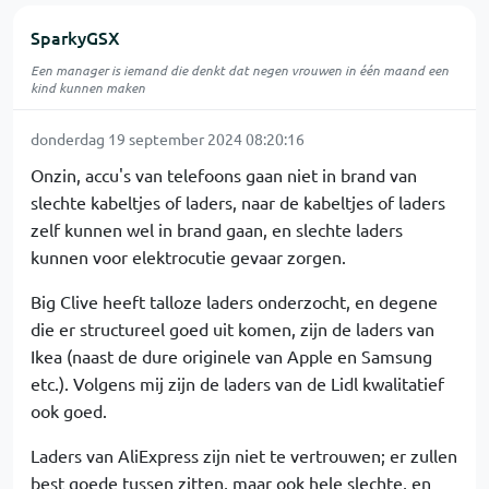
SparkyGSX
Een manager is iemand die denkt dat negen vrouwen in één maand een
kind kunnen maken
donderdag 19 september 2024 08:20:16
Onzin, accu's van telefoons gaan niet in brand van
slechte kabeltjes of laders, naar de kabeltjes of laders
zelf kunnen wel in brand gaan, en slechte laders
kunnen voor elektrocutie gevaar zorgen.
Big Clive heeft talloze laders onderzocht, en degene
die er structureel goed uit komen, zijn de laders van
Ikea (naast de dure originele van Apple en Samsung
etc.). Volgens mij zijn de laders van de Lidl kwalitatief
ook goed.
Laders van AliExpress zijn niet te vertrouwen; er zullen
best goede tussen zitten, maar ook hele slechte, en