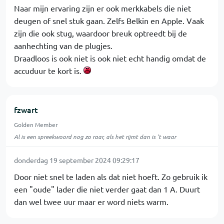
Naar mijn ervaring zijn er ook merkkabels die niet
deugen of snel stuk gaan. Zelfs Belkin en Apple. Vaak
zijn die ook stug, waardoor breuk optreedt bij de
aanhechting van de plugjes.
Draadloos is ook niet is ook niet echt handig omdat de
accuduur te kort is.
fzwart
Golden Member
Al is een spreekwoord nog zo raar, als het rijmt dan is 't waar
donderdag 19 september 2024 09:29:17
Door niet snel te laden als dat niet hoeft. Zo gebruik ik
een "oude" lader die niet verder gaat dan 1 A. Duurt
dan wel twee uur maar er word niets warm.