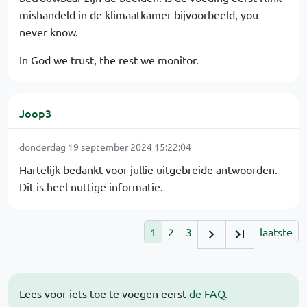
mishandeld in de klimaatkamer bijvoorbeeld, you
never know.
In God we trust, the rest we monitor.
Joop3
donderdag 19 september 2024 15:22:04
Hartelijk bedankt voor jullie uitgebreide antwoorden.
Dit is heel nuttige informatie.
1
2
3
laatste
Lees voor iets toe te voegen eerst
de FAQ
.