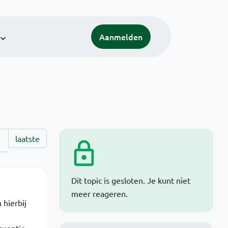
Aanmelden
laatste
Dit topic is gesloten. Je kunt niet
meer reageren.
 hierbij