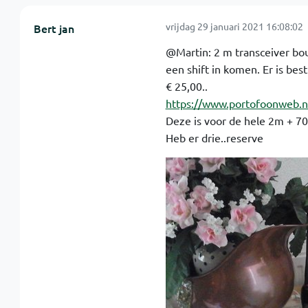
vrijdag 29 januari 2021 16:08:02
Bert jan
@Martin: 2 m transceiver bou
een shift in komen. Er is best
€ 25,00..
https://www.portofoonweb.n
Deze is voor de hele 2m + 70
Heb er drie..reserve