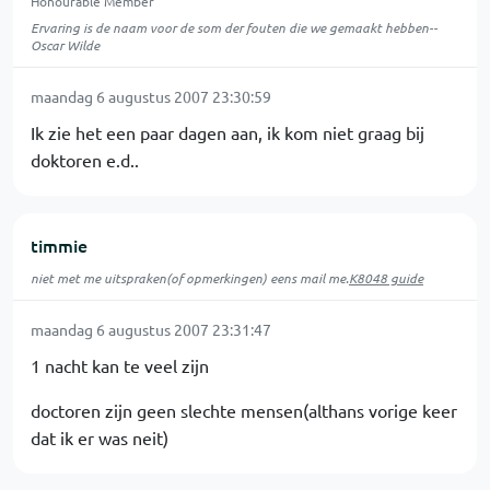
Honourable Member
Ervaring is de naam voor de som der fouten die we gemaakt hebben--
Oscar Wilde
maandag 6 augustus 2007 23:30:59
Ik zie het een paar dagen aan, ik kom niet graag bij
doktoren e.d..
timmie
niet met me uitspraken(of opmerkingen) eens mail me.
K8048 guide
maandag 6 augustus 2007 23:31:47
1 nacht kan te veel zijn
doctoren zijn geen slechte mensen(althans vorige keer
dat ik er was neit)