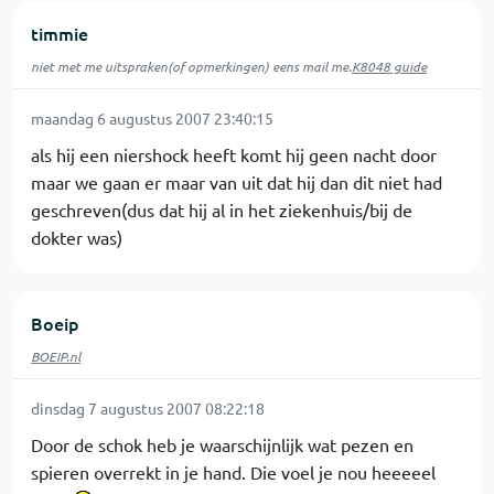
timmie
niet met me uitspraken(of opmerkingen) eens mail me.
K8048 guide
maandag 6 augustus 2007 23:40:15
als hij een niershock heeft komt hij geen nacht door
maar we gaan er maar van uit dat hij dan dit niet had
geschreven(dus dat hij al in het ziekenhuis/bij de
dokter was)
Boeip
BOEIP.nl
dinsdag 7 augustus 2007 08:22:18
Door de schok heb je waarschijnlijk wat pezen en
spieren overrekt in je hand. Die voel je nou heeeeel