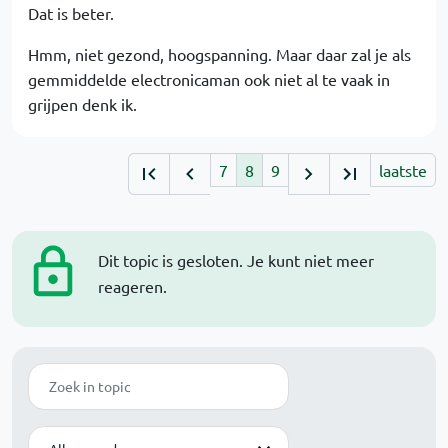
Dat is beter.
Hmm, niet gezond, hoogspanning. Maar daar zal je als
gemmiddelde electronicaman ook niet al te vaak in
grijpen denk ik.
7
8
9
laatste
Dit topic is gesloten. Je kunt niet meer
reageren.
Zoek
Modus