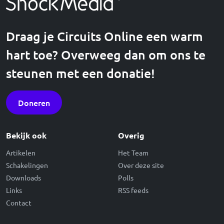
Draag je Circuits Online een warm
hart toe? Overweeg dan om ons te
steunen met een donatie!
Doneren
Bekijk ook
Overig
Artikelen
Het Team
Schakelingen
Over deze site
Downloads
Polls
Links
RSS feeds
Contact