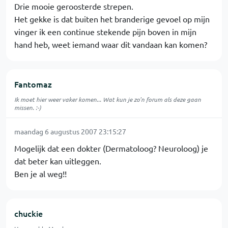
Drie mooie geroosterde strepen.
Het gekke is dat buiten het branderige gevoel op mijn
vinger ik een continue stekende pijn boven in mijn
hand heb, weet iemand waar dit vandaan kan komen?
Fantomaz
Ik moet hier weer vaker komen... Wat kun je zo'n forum als deze gaan
missen. :-)
maandag 6 augustus 2007 23:15:27
Mogelijk dat een dokter (Dermatoloog? Neuroloog) je
dat beter kan uitleggen.
Ben je al weg!!
chuckie