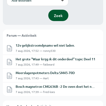
Zoek
Forum — Activiteit
12v gelijkstroomdynamo wil niet laden.
7 aug 2026, 17:52 — ronny530
Het grote "Waar krijg ik dit onderdeel" topic Deel 11
7 aug 2026, 17:49 — fatbeard
Meerslagenpotmeters Delta SM45-70D
7 aug 2026, 17:43 — Aart
Bosch magnetron CMG636B - 2 De oven doet het niet goed.
7 aug 2026, 17:39 — fred-loes