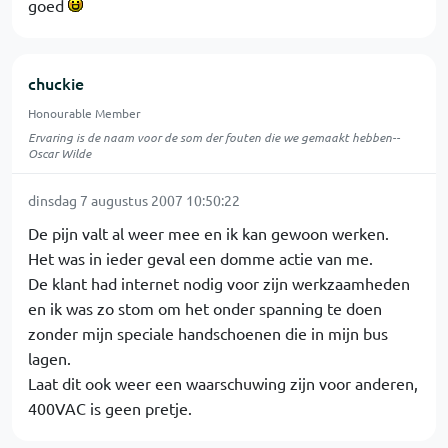
goed
chuckie
Honourable Member
Ervaring is de naam voor de som der fouten die we gemaakt hebben--
Oscar Wilde
dinsdag 7 augustus 2007 10:50:22
De pijn valt al weer mee en ik kan gewoon werken.
Het was in ieder geval een domme actie van me.
De klant had internet nodig voor zijn werkzaamheden
en ik was zo stom om het onder spanning te doen
zonder mijn speciale handschoenen die in mijn bus
lagen.
Laat dit ook weer een waarschuwing zijn voor anderen,
400VAC is geen pretje.