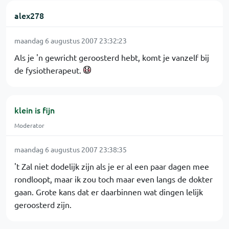
alex278
maandag 6 augustus 2007 23:32:23
Als je 'n gewricht geroosterd hebt, komt je vanzelf bij
de fysiotherapeut.
klein is fijn
Moderator
maandag 6 augustus 2007 23:38:35
't Zal niet dodelijk zijn als je er al een paar dagen mee
rondloopt, maar ik zou toch maar even langs de dokter
gaan. Grote kans dat er daarbinnen wat dingen lelijk
geroosterd zijn.