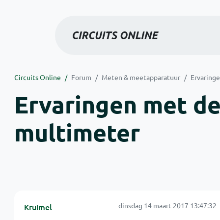
Circuits Online
Forum
Meten & meetapparatuur
Ervaring
Ervaringen met de
multimeter
dinsdag 14 maart 2017 13:47:32
Kruimel