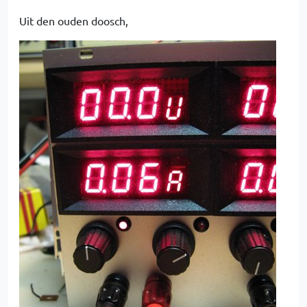
Uit den ouden doosch,