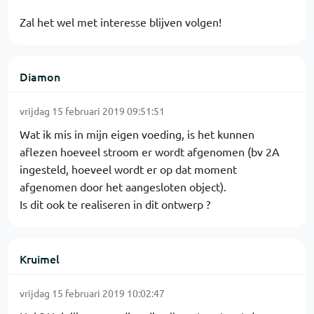
Zal het wel met interesse blijven volgen!
Diamon
vrijdag 15 februari 2019 09:51:51
Wat ik mis in mijn eigen voeding, is het kunnen
aflezen hoeveel stroom er wordt afgenomen (bv 2A
ingesteld, hoeveel wordt er op dat moment
afgenomen door het aangesloten object).
Is dit ook te realiseren in dit ontwerp ?
Kruimel
vrijdag 15 februari 2019 10:02:47