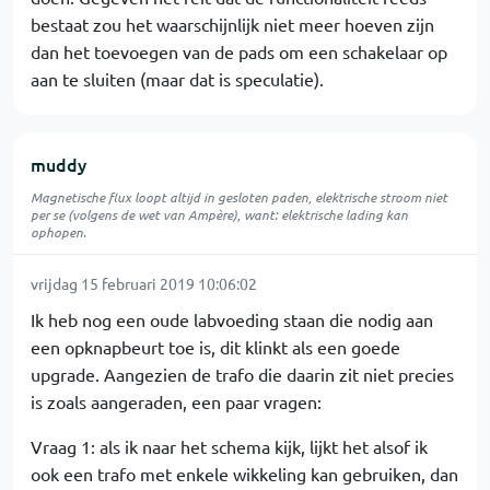
bestaat zou het waarschijnlijk niet meer hoeven zijn
dan het toevoegen van de pads om een schakelaar op
aan te sluiten (maar dat is speculatie).
muddy
Magnetische flux loopt altijd in gesloten paden, elektrische stroom niet
per se (volgens de wet van Ampère), want: elektrische lading kan
ophopen.
vrijdag 15 februari 2019 10:06:02
Ik heb nog een oude labvoeding staan die nodig aan
een opknapbeurt toe is, dit klinkt als een goede
upgrade. Aangezien de trafo die daarin zit niet precies
is zoals aangeraden, een paar vragen:
Vraag 1: als ik naar het schema kijk, lijkt het alsof ik
ook een trafo met enkele wikkeling kan gebruiken, dan