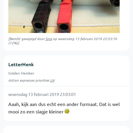
[Bericht gewijzigd door
Sine
op
woensdag 13 februari 2019 22:55:10
(12%)]
LetterHenk
Golden Member
Action expresses priorities
LH
woensdag 13 februari 2019 23:03:01
Aaah, kijk aan dus echt een ander formaat. Dat is wel
mooi zo een slagje kleiner