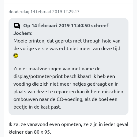
donderdag 14 februari 2019 12:29:17
Op 14 februari 2019 11:40:50 schreef
Jochem
:
Mooie printen, dat gepruts met through-hole van
de vorige versie was echt niet meer van deze tijd
Zijn er maatvoeringen van met name de
display/potmeter-print beschikbaar? Ik heb een
voeding die zich niet meer netjes gedraagt en in
plaats van deze te repareren kan ik hem misschien
ombouwen naar de CO-voeding, als de boel een
beetje in de kast past.
Ik zal ze vanavond even opmeten, ze zijn in ieder geval
kleiner dan 80 x 95.