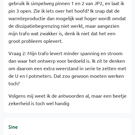
gebruik ik simpelweg pinnen 1 en 2 van JP2, en laat ik
pin 3 open. Zie ik iets over het hoofd? Ik snap dat de
warmteproductie dan mogelijk wat hoger wordt omdat
de dissipatiebegrenzing niet werkt, maar aangezien
mijn trafo wat zwakker is, denk ik niet dat het een
groot probleem oplevert.
Vraag 2: Mijn trafo levert minder spanning en stroom
dan waar het ontwerp voor bedoeld is. Ik zit te denken
om daarom een extra weerstand in serie te zetten met
de U en I potmeters. Dat zou gewoon moeten werken
toch?
Volgens mij weet ik de antwoorden al, maar een beetje
zekerheid is toch wel handig
Sine