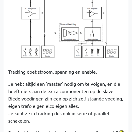
Tracking doet stroom, spanning en enable.
Je hebt altijd een 'master' nodig om te volgen, en die
heeft niets aan de extra componenten op de slave.
Biede voedingen zijn een op zich zelf staande voeding,
eigen trafo eigen elco eigen alles.
Je kunt ze in tracking dus ook in serie of parallel
schakelen.