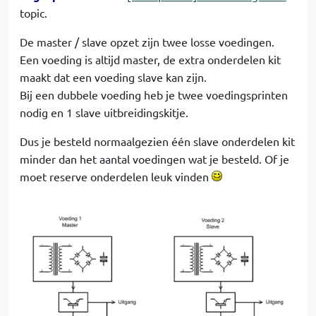
topic.
De master / slave opzet zijn twee losse voedingen.
Een voeding is altijd master, de extra onderdelen kit
maakt dat een voeding slave kan zijn.
Bij een dubbele voeding heb je twee voedingsprinten
nodig en 1 slave uitbreidingskitje.
Dus je besteld normaalgezien één slave onderdelen kit
minder dan het aantal voedingen wat je besteld. Of je
moet reserve onderdelen leuk vinden