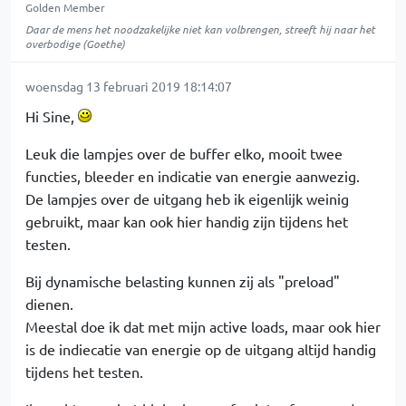
Golden Member
Daar de mens het noodzakelijke niet kan volbrengen, streeft hij naar het
overbodige (Goethe)
woensdag 13 februari 2019 18:14:07
Hi Sine,
Leuk die lampjes over de buffer elko, mooit twee
functies, bleeder en indicatie van energie aanwezig.
De lampjes over de uitgang heb ik eigenlijk weinig
gebruikt, maar kan ook hier handig zijn tijdens het
testen.
Bij dynamische belasting kunnen zij als "preload"
dienen.
Meestal doe ik dat met mijn active loads, maar ook hier
is de indiecatie van energie op de uitgang altijd handig
tijdens het testen.