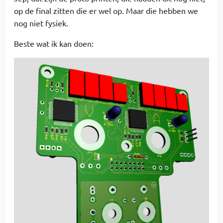
op de final zitten die er wel op. Maar die hebben we
nog niet fysiek.
Beste wat ik kan doen: