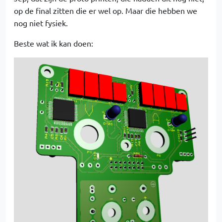
op de final zitten die er wel op. Maar die hebben we
nog niet fysiek.
Beste wat ik kan doen: