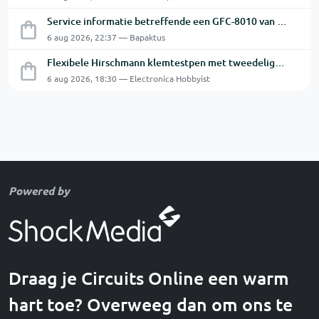
Service informatie betreffende een GFC-8010 van GW
6 aug 2026, 22:37 — Bapaktus
Flexibele Hirschmann klemtestpen met tweedelige klem.
6 aug 2026, 18:30 — Electronica Hobbyist
Powered by
Draag je Circuits Online een warm
hart toe? Overweeg dan om ons te