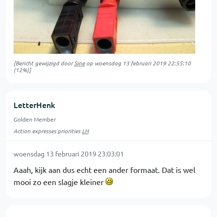
[Bericht gewijzigd door
Sine
op
woensdag 13 februari 2019 22:55:10
(12%)]
LetterHenk
Golden Member
Action expresses priorities
LH
woensdag 13 februari 2019 23:03:01
Aaah, kijk aan dus echt een ander formaat. Dat is wel
mooi zo een slagje kleiner