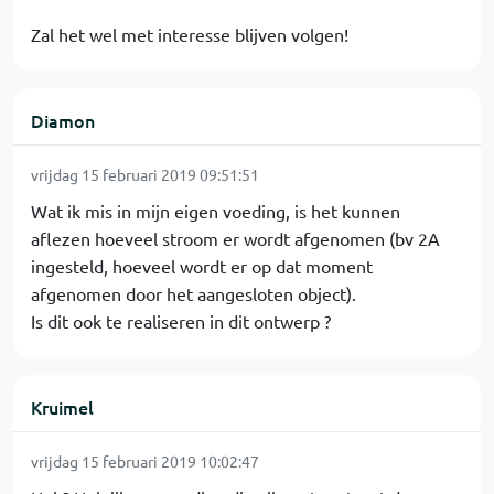
Zal het wel met interesse blijven volgen!
Diamon
vrijdag 15 februari 2019 09:51:51
Wat ik mis in mijn eigen voeding, is het kunnen
aflezen hoeveel stroom er wordt afgenomen (bv 2A
ingesteld, hoeveel wordt er op dat moment
afgenomen door het aangesloten object).
Is dit ook te realiseren in dit ontwerp ?
Kruimel
vrijdag 15 februari 2019 10:02:47