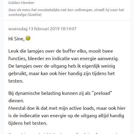
Golden Member
Daar de mens het noodzakelijke niet kan volbrengen, streeft hij naar het
overbodige (Goethe)
woensdag 13 februari 2019 18:14:07
Hi Sine,
Leuk die lampjes over de buffer elko, mooit twee
functies, bleeder en indicatie van energie aanwezig.
De lampjes over de uitgang heb ik eigenlijk weinig
gebruikt, maar kan ook hier handig zijn tijdens het
testen.
Bij dynamische belasting kunnen zij als "preload"
dienen.
Meestal doe ik dat met mijn active loads, maar ook hier
is de indiecatie van energie op de uitgang altijd handig
tijdens het testen.