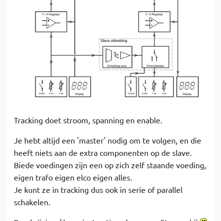
Tracking doet stroom, spanning en enable.
Je hebt altijd een 'master' nodig om te volgen, en die
heeft niets aan de extra componenten op de slave.
Biede voedingen zijn een op zich zelf staande voeding,
eigen trafo eigen elco eigen alles.
Je kunt ze in tracking dus ook in serie of parallel
schakelen.