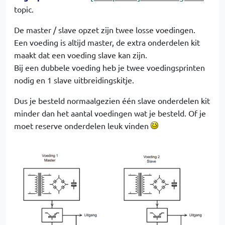
topic.
De master / slave opzet zijn twee losse voedingen.
Een voeding is altijd master, de extra onderdelen kit
maakt dat een voeding slave kan zijn.
Bij een dubbele voeding heb je twee voedingsprinten
nodig en 1 slave uitbreidingskitje.
Dus je besteld normaalgezien één slave onderdelen kit
minder dan het aantal voedingen wat je besteld. Of je
moet reserve onderdelen leuk vinden