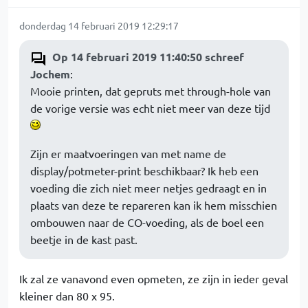
donderdag 14 februari 2019 12:29:17
Op 14 februari 2019 11:40:50 schreef
Jochem
:
Mooie printen, dat gepruts met through-hole van
de vorige versie was echt niet meer van deze tijd
Zijn er maatvoeringen van met name de
display/potmeter-print beschikbaar? Ik heb een
voeding die zich niet meer netjes gedraagt en in
plaats van deze te repareren kan ik hem misschien
ombouwen naar de CO-voeding, als de boel een
beetje in de kast past.
Ik zal ze vanavond even opmeten, ze zijn in ieder geval
kleiner dan 80 x 95.