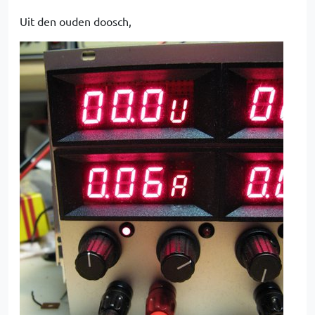
Uit den ouden doosch,