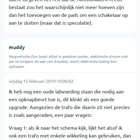
bestaat zou het waarschijnlijk niet meer hoeven zijn
dan het toevoegen van de pads om een schakelaar op
aan te sluiten (maar dat is speculatie).
muddy
Magnetische flux loopt altijd in gesloten paden, elektrische stroom niet
per se (volgens de wet van Ampère), want: elektrische lading kan
ophopen.
vrijdag 15 februari 2019 10:06:02
Ik heb nog een oude labvoeding staan die nodig aan
een opknapbeurt toe is, dit klinkt als een goede
upgrade. Aangezien de trafo die daarin zit niet precies
is zoals aangeraden, een paar vragen:
Vraag 1: als ik naar het schema kijk, lijkt het alsof ik
ook een trafo met enkele wikkeling kan gebruiken, dan