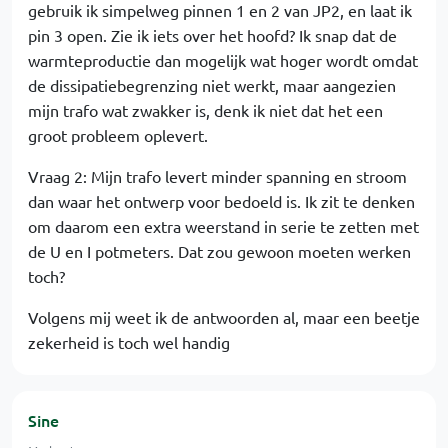
gebruik ik simpelweg pinnen 1 en 2 van JP2, en laat ik
pin 3 open. Zie ik iets over het hoofd? Ik snap dat de
warmteproductie dan mogelijk wat hoger wordt omdat
de dissipatiebegrenzing niet werkt, maar aangezien
mijn trafo wat zwakker is, denk ik niet dat het een
groot probleem oplevert.
Vraag 2: Mijn trafo levert minder spanning en stroom
dan waar het ontwerp voor bedoeld is. Ik zit te denken
om daarom een extra weerstand in serie te zetten met
de U en I potmeters. Dat zou gewoon moeten werken
toch?
Volgens mij weet ik de antwoorden al, maar een beetje
zekerheid is toch wel handig
Sine