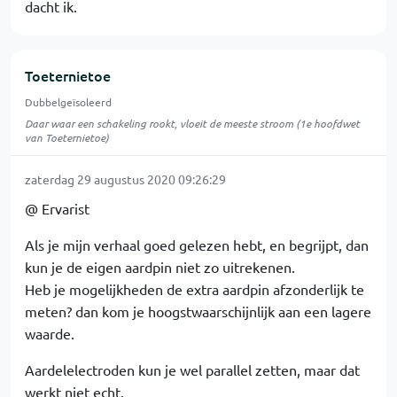
dacht ik.
Toeternietoe
Dubbelgeïsoleerd
Daar waar een schakeling rookt, vloeit de meeste stroom (1e hoofdwet
van Toeternietoe)
zaterdag 29 augustus 2020 09:26:29
@ Ervarist
Als je mijn verhaal goed gelezen hebt, en begrijpt, dan
kun je de eigen aardpin niet zo uitrekenen.
Heb je mogelijkheden de extra aardpin afzonderlijk te
meten? dan kom je hoogstwaarschijnlijk aan een lagere
waarde.
Aardelelectroden kun je wel parallel zetten, maar dat
werkt niet echt.