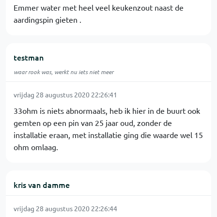
Emmer water met heel veel keukenzout naast de
aardingspin gieten .
testman
waar rook was, werkt nu iets niet meer
vrijdag 28 augustus 2020 22:26:41
33ohm is niets abnormaals, heb ik hier in de buurt ook
gemten op een pin van 25 jaar oud, zonder de
installatie eraan, met installatie ging die waarde wel 15
ohm omlaag.
kris van damme
vrijdag 28 augustus 2020 22:26:44