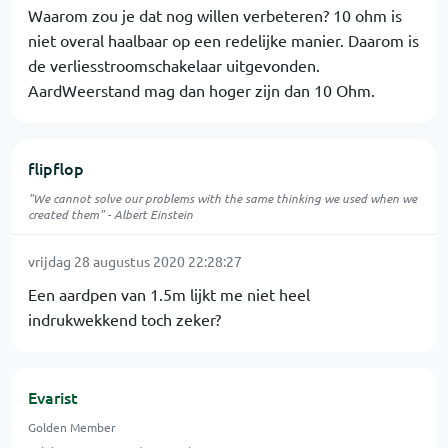
Waarom zou je dat nog willen verbeteren? 10 ohm is
niet overal haalbaar op een redelijke manier. Daarom is
de verliesstroomschakelaar uitgevonden.
AardWeerstand mag dan hoger zijn dan 10 Ohm.
flipflop
"We cannot solve our problems with the same thinking we used when we
created them" - Albert Einstein
vrijdag 28 augustus 2020 22:28:27
Een aardpen van 1.5m lijkt me niet heel
indrukwekkend toch zeker?
Evarist
Golden Member