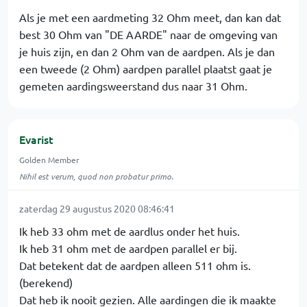
Als je met een aardmeting 32 Ohm meet, dan kan dat
best 30 Ohm van "DE AARDE" naar de omgeving van
je huis zijn, en dan 2 Ohm van de aardpen. Als je dan
een tweede (2 Ohm) aardpen parallel plaatst gaat je
gemeten aardingsweerstand dus naar 31 Ohm.
Evarist
Golden Member
Nihil est verum, quod non probatur primo.
zaterdag 29 augustus 2020 08:46:41
Ik heb 33 ohm met de aardlus onder het huis.
Ik heb 31 ohm met de aardpen parallel er bij.
Dat betekent dat de aardpen alleen 511 ohm is.
(berekend)
Dat heb ik nooit gezien. Alle aardingen die ik maakte