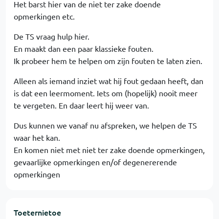
Het barst hier van de niet ter zake doende
opmerkingen etc.
De TS vraag hulp hier.
En maakt dan een paar klassieke fouten.
Ik probeer hem te helpen om zijn fouten te laten zien.
Alleen als iemand inziet wat hij fout gedaan heeft, dan
is dat een leermoment. Iets om (hopelijk) nooit meer
te vergeten. En daar leert hij weer van.
Dus kunnen we vanaf nu afspreken, we helpen de TS
waar het kan.
En komen niet met niet ter zake doende opmerkingen,
gevaarlijke opmerkingen en/of degenererende
opmerkingen
Toeternietoe