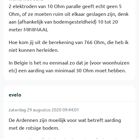
2 elektroden van 10 Ohm paralle geeft echt geen 5
Ohm, of ze moeten ruim uit elkaar geslagen zijn, denk
aan (afhankelijk van bodemgesteldheid) 10 tot 20
meter MINIMAAL
Hoe kom jij uit de berekening van 766 Ohm, die heb ik
niet kunnen herleiden.
In Belgie is het nu eenmaal zo dat je (voor woonhuizen
etc) een aarding van minimaal 30 Ohm moet hebben.
evelo
zaterdag 29 augustus 2020 09:44:01
De Ardennen zijn moeilijk voor wat betreft aarding
met de rotsige bodem.