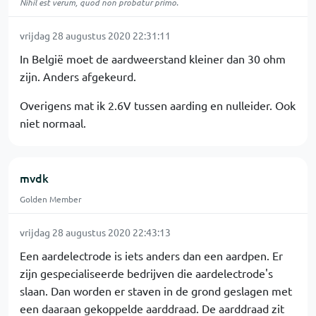
Nihil est verum, quod non probatur primo.
vrijdag 28 augustus 2020 22:31:11
In België moet de aardweerstand kleiner dan 30 ohm
zijn. Anders afgekeurd.
Overigens mat ik 2.6V tussen aarding en nulleider. Ook
niet normaal.
mvdk
Golden Member
vrijdag 28 augustus 2020 22:43:13
Een aardelectrode is iets anders dan een aardpen. Er
zijn gespecialiseerde bedrijven die aardelectrode's
slaan. Dan worden er staven in de grond geslagen met
een daaraan gekoppelde aarddraad. De aarddraad zit