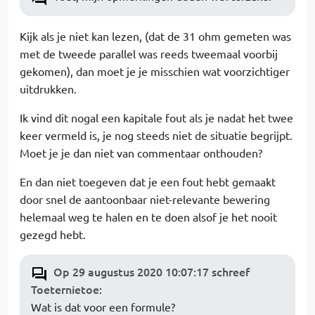
Kijk als je niet kan lezen, (dat de 31 ohm gemeten was
met de tweede parallel was reeds tweemaal voorbij
gekomen), dan moet je je misschien wat voorzichtiger
uitdrukken.
Ik vind dit nogal een kapitale fout als je nadat het twee
keer vermeld is, je nog steeds niet de situatie begrijpt.
Moet je je dan niet van commentaar onthouden?
En dan niet toegeven dat je een fout hebt gemaakt
door snel de aantoonbaar niet-relevante bewering
helemaal weg te halen en te doen alsof je het nooit
gezegd hebt.
Op 29 augustus 2020 10:07:17 schreef
Toeternietoe
:
Wat is dat voor een formule?