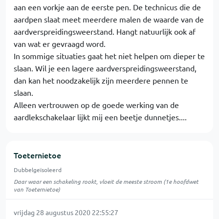
aan een vorkje aan de eerste pen. De technicus die de
aardpen slaat meet meerdere malen de waarde van de
aardverspreidingsweerstand. Hangt natuurlijk ook af
van wat er gevraagd word.
In sommige situaties gaat het niet helpen om dieper te
slaan. Wil je een lagere aardverspreidingsweerstand,
dan kan het noodzakelijk zijn meerdere pennen te
slaan.
Alleen vertrouwen op de goede werking van de
aardlekschakelaar lijkt mij een beetje dunnetjes....
Toeternietoe
Dubbelgeïsoleerd
Daar waar een schakeling rookt, vloeit de meeste stroom (1e hoofdwet
van Toeternietoe)
vrijdag 28 augustus 2020 22:55:27