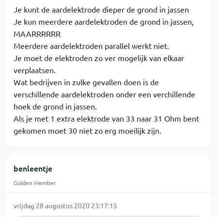
Je kunt de aardelektrode dieper de grond in jassen
Je kun meerdere aardelektroden de grond in jassen,
MAARRRRRR
Meerdere aardelektroden parallel werkt niet.
Je moet de elektroden zo ver mogelijk van elkaar
verplaatsen.
Wat bedrijven in zulke gevallen doen is de
verschillende aardelektroden onder een verchillende
hoek de grond in jassen.
Als je met 1 extra elektrode van 33 naar 31 Ohm bent
gekomen moet 30 niet zo erg moeilijk zijn.
benleentje
Golden Member
vrijdag 28 augustus 2020 23:17:15