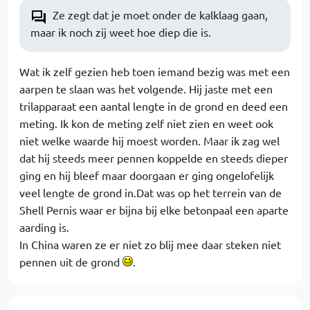
Ze zegt dat je moet onder de kalklaag gaan,
maar ik noch zij weet hoe diep die is.
Wat ik zelf gezien heb toen iemand bezig was met een
aarpen te slaan was het volgende. Hij jaste met een
trilapparaat een aantal lengte in de grond en deed een
meting. Ik kon de meting zelf niet zien en weet ook
niet welke waarde hij moest worden. Maar ik zag wel
dat hij steeds meer pennen koppelde en steeds dieper
ging en hij bleef maar doorgaan er ging ongelofelijk
veel lengte de grond in.Dat was op het terrein van de
Shell Pernis waar er bijna bij elke betonpaal een aparte
aarding is.
In China waren ze er niet zo blij mee daar steken niet
pennen uit de grond
.