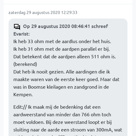
zaterdag 29 augustus 2020 12:29:33
Op 29 augustus 2020 08:46:41 schreef
Evarist
:
Ik heb 33 ohm met de aardlus onder het huis.
Ik heb 31 ohm met de aardpen parallel er bij.
Dat betekent dat de aardpen alleen 511 ohm is.
(berekend)
Dat heb ik nooit gezien. Alle aardingen die ik
maakte waren van de eerste keer goed. Maar dat
was in Boomse kleilagen en zandgrond in de
Kempen.
Edit:// Ik maak mij de bedenking dat een
aardweerstand van minder dan 766 ohm toch
moet voldoen. Bij deze weerstand loopt er bij
sluiting naar de aarde een stroom van 300mA, wat