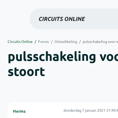
Circuits Online
Forum
Ontwikkeling
pulsschakeling voor 
pulsschakeling vo
stoort
donderdag 7 januari 2021 21:40:
Herms