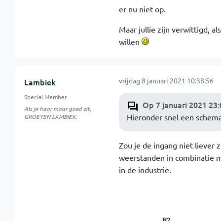
er nu niet op.
Maar jullie zijn verwittigd, a
willen
vrijdag 8 januari 2021 10:38:56
Lambiek
Special Member
Op 7 januari 2021 23
Als je haar maar goed zit,
Hieronder snel een schema 
GROETEN LAMBIEK.
Zou je de ingang niet liever
weerstanden in combinatie me
in de industrie.