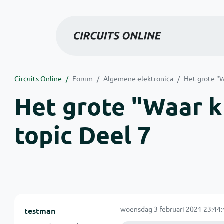
Circuits Online
Forum
Algemene elektronica
Het grote "W
Het grote "Waar kr
topic Deel 7
woensdag 3 februari 2021 23:44:
testman