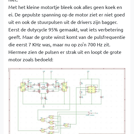
Met het kleine motortje bleek ook alles geen koek en
ei. De gepulste spanning op de motor ziet er niet goed
uit en ook de stuurpulsen uit de drivers zijn bagger.
Eerst de dutycycle 95% gemaakt, wat iets verbetering
geeft. Maar de grote winst komt van de pulsfrequentie
die eerst 7 KHz was, maar nu op zo'n 700 Hz zit.
Hiermee zien de pulsen er strak uit en loopt de grote
motor zoals bedoeld: