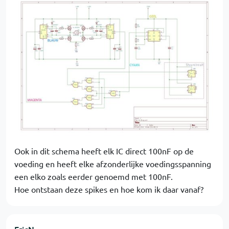
Ook in dit schema heeft elk IC direct 100nF op de
voeding en heeft elke afzonderlijke voedingsspanning
een elko zoals eerder genoemd met 100nF.
Hoe ontstaan deze spikes en hoe kom ik daar vanaf?