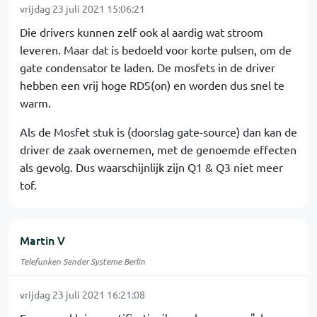
vrijdag 23 juli 2021 15:06:21
Die drivers kunnen zelf ook al aardig wat stroom
leveren. Maar dat is bedoeld voor korte pulsen, om de
gate condensator te laden. De mosfets in de driver
hebben een vrij hoge RDS(on) en worden dus snel te
warm.
Als de Mosfet stuk is (doorslag gate-source) dan kan de
driver de zaak overnemen, met de genoemde effecten
als gevolg. Dus waarschijnlijk zijn Q1 & Q3 niet meer
tof.
Martin V
Telefunken Sender Systeme Berlin
vrijdag 23 juli 2021 16:21:08