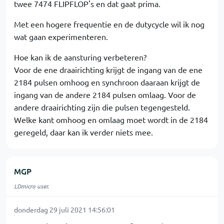
twee 7474 FLIPFLOP's en dat gaat prima.
Met een hogere frequentie en de dutycycle wil ik nog
wat gaan experimenteren.
Hoe kan ik de aansturing verbeteren?
Voor de ene draairichting krijgt de ingang van de ene
2184 pulsen omhoog en synchroon daaraan krijgt de
ingang van de andere 2184 pulsen omlaag. Voor de
andere draairichting zijn die pulsen tegengesteld.
Welke kant omhoog en omlaag moet wordt in de 2184
geregeld, daar kan ik verder niets mee.
MGP
LDmicro user.
donderdag 29 juli 2021 14:56:01