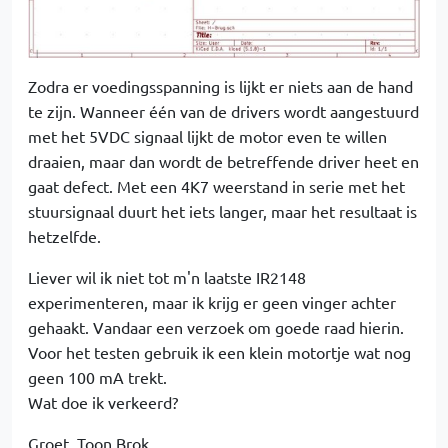
Zodra er voedingsspanning is lijkt er niets aan de hand
te zijn. Wanneer één van de drivers wordt aangestuurd
met het 5VDC signaal lijkt de motor even te willen
draaien, maar dan wordt de betreffende driver heet en
gaat defect. Met een 4K7 weerstand in serie met het
stuursignaal duurt het iets langer, maar het resultaat is
hetzelfde.
Liever wil ik niet tot m'n laatste IR2148
experimenteren, maar ik krijg er geen vinger achter
gehaakt. Vandaar een verzoek om goede raad hierin.
Voor het testen gebruik ik een klein motortje wat nog
geen 100 mA trekt.
Wat doe ik verkeerd?
Groet, Toon Brok.