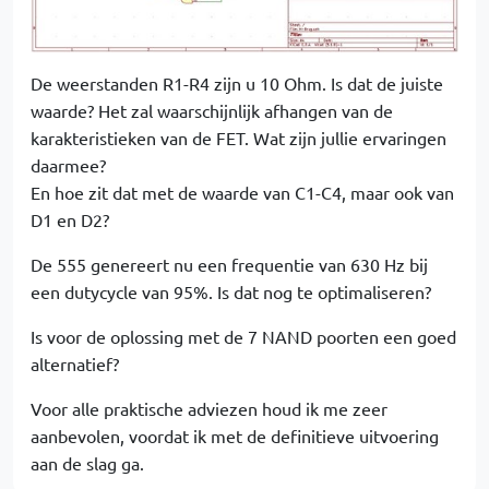
De weerstanden R1-R4 zijn u 10 Ohm. Is dat de juiste
waarde? Het zal waarschijnlijk afhangen van de
karakteristieken van de FET. Wat zijn jullie ervaringen
daarmee?
En hoe zit dat met de waarde van C1-C4, maar ook van
D1 en D2?
De 555 genereert nu een frequentie van 630 Hz bij
een dutycycle van 95%. Is dat nog te optimaliseren?
Is voor de oplossing met de 7 NAND poorten een goed
alternatief?
Voor alle praktische adviezen houd ik me zeer
aanbevolen, voordat ik met de definitieve uitvoering
aan de slag ga.