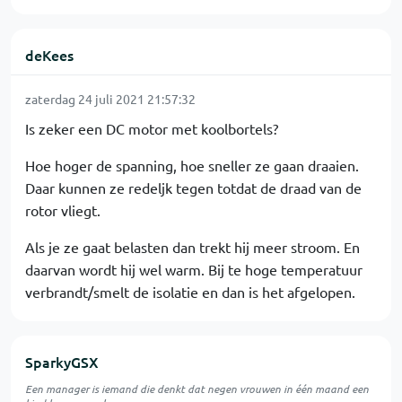
deKees
zaterdag 24 juli 2021 21:57:32
Is zeker een DC motor met koolbortels?
Hoe hoger de spanning, hoe sneller ze gaan draaien.
Daar kunnen ze redeljk tegen totdat de draad van de
rotor vliegt.
Als je ze gaat belasten dan trekt hij meer stroom. En
daarvan wordt hij wel warm. Bij te hoge temperatuur
verbrandt/smelt de isolatie en dan is het afgelopen.
SparkyGSX
Een manager is iemand die denkt dat negen vrouwen in één maand een