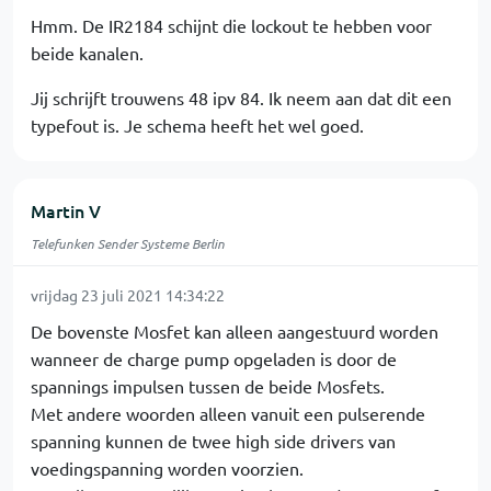
Hmm. De IR2184 schijnt die lockout te hebben voor
beide kanalen.
Jij schrijft trouwens 48 ipv 84. Ik neem aan dat dit een
typefout is. Je schema heeft het wel goed.
Martin V
Telefunken Sender Systeme Berlin
vrijdag 23 juli 2021 14:34:22
De bovenste Mosfet kan alleen aangestuurd worden
wanneer de charge pump opgeladen is door de
spannings impulsen tussen de beide Mosfets.
Met andere woorden alleen vanuit een pulserende
spanning kunnen de twee high side drivers van
voedingspanning worden voorzien.