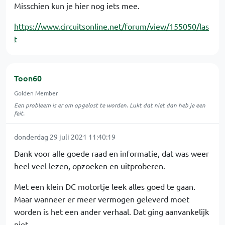
Misschien kun je hier nog iets mee.
https://www.circuitsonline.net/forum/view/155050/las
t
Toon60
Golden Member
Een probleem is er om opgelost te worden. Lukt dat niet dan heb je een
feit.
donderdag 29 juli 2021 11:40:19
Dank voor alle goede raad en informatie, dat was weer
heel veel lezen, opzoeken en uitproberen.
Met een klein DC motortje leek alles goed te gaan.
Maar wanneer er meer vermogen geleverd moet
worden is het een ander verhaal. Dat ging aanvankelijk
niet.