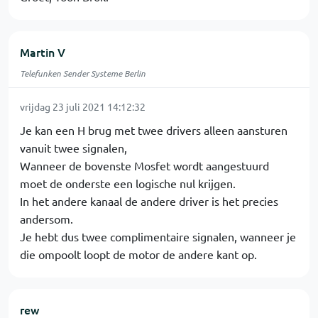
Martin V
Telefunken Sender Systeme Berlin
vrijdag 23 juli 2021 14:12:32
Je kan een H brug met twee drivers alleen aansturen
vanuit twee signalen,
Wanneer de bovenste Mosfet wordt aangestuurd
moet de onderste een logische nul krijgen.
In het andere kanaal de andere driver is het precies
andersom.
Je hebt dus twee complimentaire signalen, wanneer je
die ompoolt loopt de motor de andere kant op.
rew