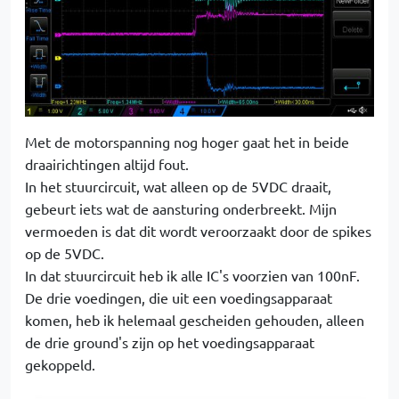
Met de motorspanning nog hoger gaat het in beide
draairichtingen altijd fout.
In het stuurcircuit, wat alleen op de 5VDC draait,
gebeurt iets wat de aansturing onderbreekt. Mijn
vermoeden is dat dit wordt veroorzaakt door de spikes
op de 5VDC.
In dat stuurcircuit heb ik alle IC's voorzien van 100nF.
De drie voedingen, die uit een voedingsapparaat
komen, heb ik helemaal gescheiden gehouden, alleen
de drie ground's zijn op het voedingsapparaat
gekoppeld.