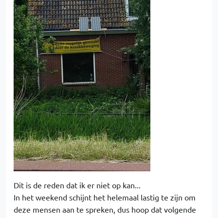
Dit is de reden dat ik er niet op kan...
In het weekend schijnt het helemaal lastig te zijn om
deze mensen aan te spreken, dus hoop dat volgende