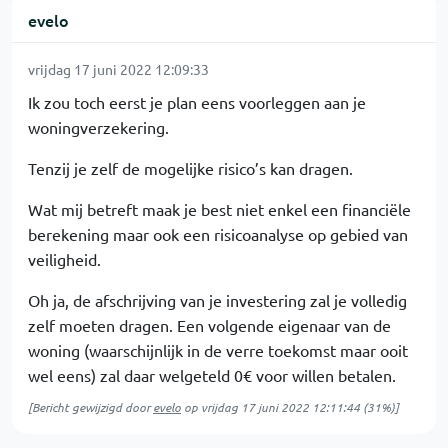
evelo
vrijdag 17 juni 2022 12:09:33
Ik zou toch eerst je plan eens voorleggen aan je
woningverzekering.
Tenzij je zelf de mogelijke risico’s kan dragen.
Wat mij betreft maak je best niet enkel een financiële
berekening maar ook een risicoanalyse op gebied van
veiligheid.
Oh ja, de afschrijving van je investering zal je volledig
zelf moeten dragen. Een volgende eigenaar van de
woning (waarschijnlijk in de verre toekomst maar ooit
wel eens) zal daar welgeteld 0€ voor willen betalen.
[Bericht gewijzigd door
evelo
op
vrijdag 17 juni 2022 12:11:44
(31%)]