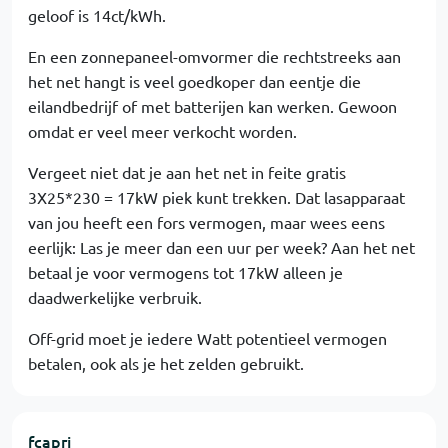
geloof is 14ct/kWh.
En een zonnepaneel-omvormer die rechtstreeks aan
het net hangt is veel goedkoper dan eentje die
eilandbedrijf of met batterijen kan werken. Gewoon
omdat er veel meer verkocht worden.
Vergeet niet dat je aan het net in feite gratis
3X25*230 = 17kW piek kunt trekken. Dat lasapparaat
van jou heeft een fors vermogen, maar wees eens
eerlijk: Las je meer dan een uur per week? Aan het net
betaal je voor vermogens tot 17kW alleen je
daadwerkelijke verbruik.
Off-grid moet je iedere Watt potentieel vermogen
betalen, ook als je het zelden gebruikt.
fcapri