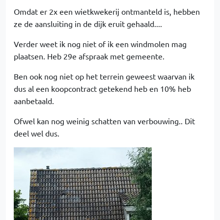
Omdat er 2x een wietkwekerij ontmanteld is, hebben
ze de aansluiting in de dijk eruit gehaald....
Verder weet ik nog niet of ik een windmolen mag
plaatsen. Heb 29e afspraak met gemeente.
Ben ook nog niet op het terrein geweest waarvan ik
dus al een koopcontract getekend heb en 10% heb
aanbetaald.
Ofwel kan nog weinig schatten van verbouwing.. Dit
deel wel dus.