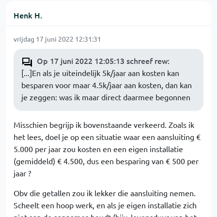
Henk H.
vrijdag 17 juni 2022 12:31:31
Op 17 juni 2022 12:05:13 schreef rew
:
[...]En als je uiteindelijk 5k/jaar aan kosten kan
besparen voor maar 4.5k/jaar aan kosten, dan kan
je zeggen: was ik maar direct daarmee begonnen
Misschien begrijp ik bovenstaande verkeerd. Zoals ik
het lees, doel je op een situatie waar een aansluiting €
5.000 per jaar zou kosten en een eigen installatie
(gemiddeld) € 4.500, dus een besparing van € 500 per
jaar ?
Obv die getallen zou ik lekker die aansluiting nemen.
Scheelt een hoop werk, en als je eigen installatie zich