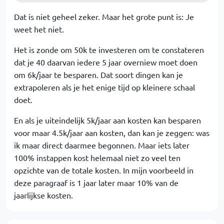
Dat is niet geheel zeker. Maar het grote punt is: Je
weet het niet.
Het is zonde om 50k te investeren om te constateren
dat je 40 daarvan iedere 5 jaar overniew moet doen
om 6k/jaar te besparen. Dat soort dingen kan je
extrapoleren als je het enige tijd op kleinere schaal
doet.
En als je uiteindelijk 5k/jaar aan kosten kan besparen
voor maar 4.5k/jaar aan kosten, dan kan je zeggen: was
ik maar direct daarmee begonnen. Maar iets later
100% instappen kost helemaal niet zo veel ten
opzichte van de totale kosten. In mijn voorbeeld in
deze paragraaf is 1 jaar later maar 10% van de
jaarlijkse kosten.