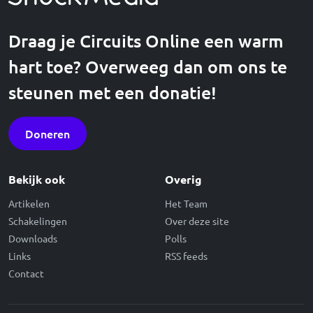
Draag je Circuits Online een warm
hart toe? Overweeg dan om ons te
steunen met een donatie!
Doneren
Bekijk ook
Overig
Artikelen
Het Team
Schakelingen
Over deze site
Downloads
Polls
Links
RSS feeds
Contact