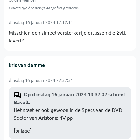
Golden Member
Fouten zijn het bewijs dat je het probeert..
dinsdag 16 januari 2024 17:12:11
Misschien een simpel versterkertje ertussen die 2vtt
levert?
kris van damme
dinsdag 16 januari 2024 22:37:31
Op dinsdag 16 januari 2024 13:32:02 schreef
Bavelt
:
Het staat er ook gewoon in de Specs van de DVD
Speler van Aristona: 1V pp
[bijlage]