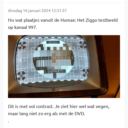
dinsdag 16 januari 2024 12:31:37
Nu wat plaatjes vanuit de Humax: Het Ziggo testbeeld
op kanaal 997.
Dit is met vol contrast. Je ziet hier wel wat vegen,
maar lang niet zo erg als met de DVD.
.
.