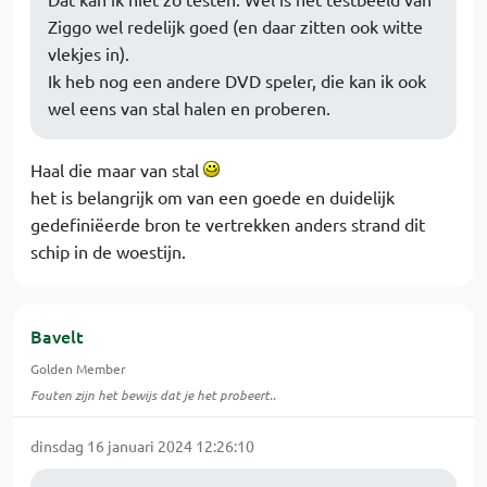
Ziggo wel redelijk goed (en daar zitten ook witte
vlekjes in).
Ik heb nog een andere DVD speler, die kan ik ook
wel eens van stal halen en proberen.
Haal die maar van stal
het is belangrijk om van een goede en duidelijk
gedefiniëerde bron te vertrekken anders strand dit
schip in de woestijn.
Bavelt
Golden Member
Fouten zijn het bewijs dat je het probeert..
dinsdag 16 januari 2024 12:26:10