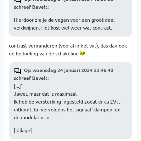
schreef Bavelt
:
Hierdoor zie je de vegen voor een groot deel
verdwijnen. Het kost wel weer wat contrast. .
contrast verminderen (vooral in het wit), das dan ook
de bedoeling van de schakeling
Op woensdag 24 januari 2024 22:46:40
schreef Bavelt
:
[...]`
Jawel, maar dat is maximaal.
Ik heb de versterking ingesteld zodat er ca 2Vtt
uitkomt. En vervolgens het signaal 'clampen' en
de modulator in.
[bijlage]