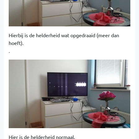
Hierbij is de helderheid wat opgedraaid (meer dan
hoeft).
.
Hier is de helderheid normaal.