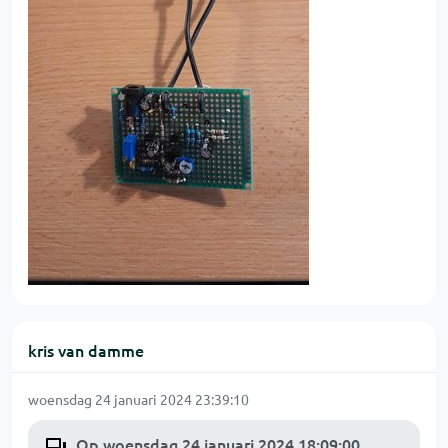
kris van damme
woensdag 24 januari 2024 23:39:10
Op woensdag 24 januari 2024 18:09:00