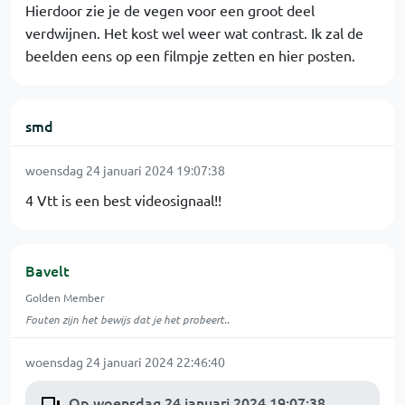
Hierdoor zie je de vegen voor een groot deel
verdwijnen. Het kost wel weer wat contrast. Ik zal de
beelden eens op een filmpje zetten en hier posten.
smd
woensdag 24 januari 2024 19:07:38
4 Vtt is een best videosignaal!!
Bavelt
Golden Member
Fouten zijn het bewijs dat je het probeert..
woensdag 24 januari 2024 22:46:40
Op woensdag 24 januari 2024 19:07:38