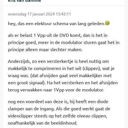
woensdag 17 januari 2024 15:42:11
hey, das een elektuur schema van lang geleden.
als er belast 1 Vpp uit de DVD komt, dan is het in
principe goed, meer in de modulator sturen gaat het in
principe alleen maar slechter maken.
Anderzijds, zo een versterkertje is heel nuttig om
makkelijk te comprimeren in het wit (clippen), wat je
vraag was. (dat afsnijden gaat veel makkelijker met
een groot signaal). Na het versterken en het afsnijden
terug verwakken naar 1Vpp voor de modulator.
nog een voordeel van deze is, hij heeft een diode
clamper aan de ingang. Als die goed werkt gaat de
videoclipper steeds op het zelfde niveau clippen,
onafhankelijk van de beeldinhoud.