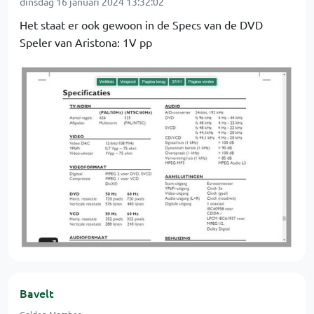
dinsdag 16 januari 2024 13:32:02
Het staat er ook gewoon in de Specs van de DVD
Speler van Aristona: 1V pp
Bavelt