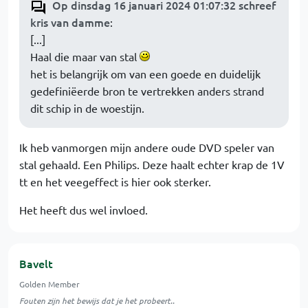
Op dinsdag 16 januari 2024 01:07:32 schreef
kris van damme
:
[...]
Haal die maar van stal
het is belangrijk om van een goede en duidelijk
gedefiniëerde bron te vertrekken anders strand
dit schip in de woestijn.
Ik heb vanmorgen mijn andere oude DVD speler van
stal gehaald. Een Philips. Deze haalt echter krap de 1V
tt en het veegeffect is hier ook sterker.
Het heeft dus wel invloed.
Bavelt
Golden Member
Fouten zijn het bewijs dat je het probeert..