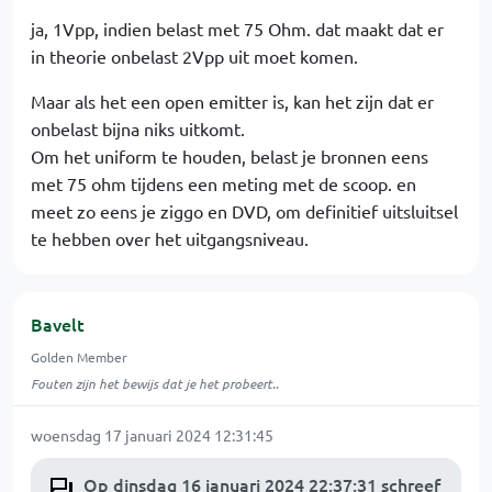
ja, 1Vpp, indien belast met 75 Ohm. dat maakt dat er
in theorie onbelast 2Vpp uit moet komen.
Maar als het een open emitter is, kan het zijn dat er
onbelast bijna niks uitkomt.
Om het uniform te houden, belast je bronnen eens
met 75 ohm tijdens een meting met de scoop. en
meet zo eens je ziggo en DVD, om definitief uitsluitsel
te hebben over het uitgangsniveau.
Bavelt
Golden Member
Fouten zijn het bewijs dat je het probeert..
woensdag 17 januari 2024 12:31:45
Op dinsdag 16 januari 2024 22:37:31 schreef