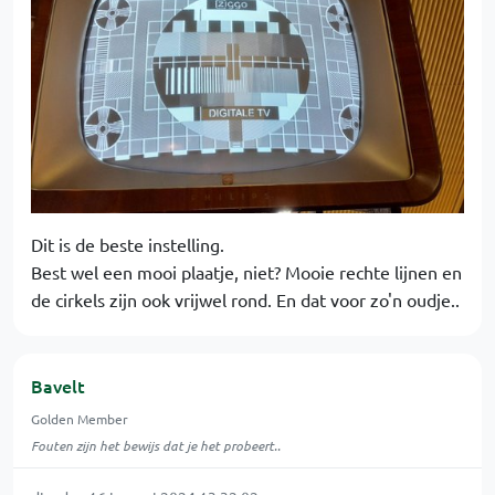
Dit is de beste instelling.
Best wel een mooi plaatje, niet? Mooie rechte lijnen en
de cirkels zijn ook vrijwel rond. En dat voor zo'n oudje..
Bavelt
Golden Member
Fouten zijn het bewijs dat je het probeert..