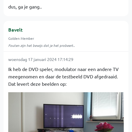
dus, ga je gang..
Bavelt
Golden Member
Fouten zijn het bewijs dat je het probeert..
woensdag 17 januari 2024 17:14:29
Ik heb de DVD speler, modulator naar een andere TV
meegenomen en daar de testbeeld DVD afgedraaid.
Dat levert deze beelden op: