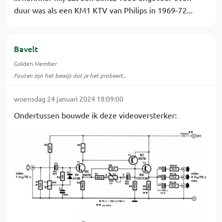
duur was als een KM1 KTV van Philips in 1969-72...
Bavelt
Golden Member
Fouten zijn het bewijs dat je het probeert..
woensdag 24 januari 2024 18:09:00
Ondertussen bouwde ik deze videoversterker: