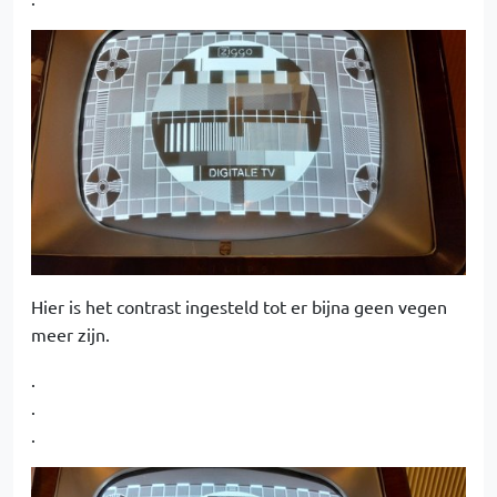
Hier is het contrast ingesteld tot er bijna geen vegen
meer zijn.
.
.
.