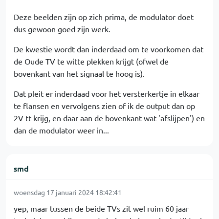
Deze beelden zijn op zich prima, de modulator doet
dus gewoon goed zijn werk.
De kwestie wordt dan inderdaad om te voorkomen dat
de Oude TV te witte plekken krijgt (ofwel de
bovenkant van het signaal te hoog is).
Dat pleit er inderdaad voor het versterkertje in elkaar
te flansen en vervolgens zien of ik de output dan op
2V tt krijg, en daar aan de bovenkant wat 'afslijpen') en
dan de modulator weer in...
smd
woensdag 17 januari 2024 18:42:41
yep, maar tussen de beide TVs zit wel ruim 60 jaar