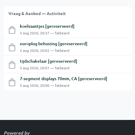
Vraag & Aanbod — Activiteit
koelvaantjes [gereserveerd]
5 aug 2026, 20:37 — fatbeard
europlug behuizing [gereserveerd]
5 aug 2026, 20:02 — fatbeard
tijdschakelaar [gereserveerd]
5 aug 2026, 20:01 — fatbeard
7-segment displays 70mm, CA [gereserveerd]
5 aug 2026, 20:00 — fatbeard
Powered by