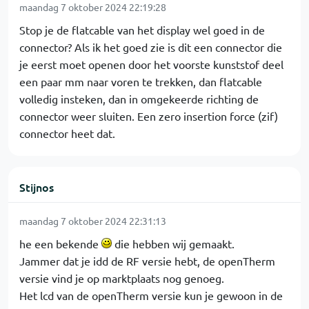
maandag 7 oktober 2024 22:19:28
Stop je de flatcable van het display wel goed in de
connector? Als ik het goed zie is dit een connector die
je eerst moet openen door het voorste kunststof deel
een paar mm naar voren te trekken, dan flatcable
volledig insteken, dan in omgekeerde richting de
connector weer sluiten. Een zero insertion force (zif)
connector heet dat.
Stijnos
maandag 7 oktober 2024 22:31:13
he een bekende
die hebben wij gemaakt.
Jammer dat je idd de RF versie hebt, de openTherm
versie vind je op marktplaats nog genoeg.
Het lcd van de openTherm versie kun je gewoon in de