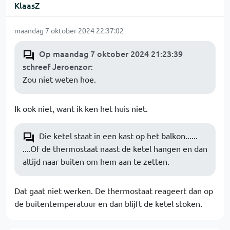
KlaasZ
maandag 7 oktober 2024 22:37:02
Op maandag 7 oktober 2024 21:23:39
schreef Jeroenzor
:
Zou niet weten hoe.
Ik ook niet, want ik ken het huis niet.
Die ketel staat in een kast op het balkon......
....Of de thermostaat naast de ketel hangen en dan
altijd naar buiten om hem aan te zetten.
Dat gaat niet werken. De thermostaat reageert dan op
de buitentemperatuur en dan blijft de ketel stoken.