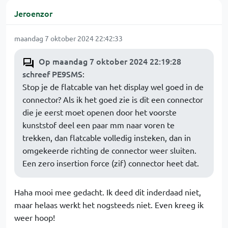
Jeroenzor
maandag 7 oktober 2024 22:42:33
Op maandag 7 oktober 2024 22:19:28
schreef PE9SMS
:
Stop je de flatcable van het display wel goed in de
connector? Als ik het goed zie is dit een connector
die je eerst moet openen door het voorste
kunststof deel een paar mm naar voren te
trekken, dan flatcable volledig insteken, dan in
omgekeerde richting de connector weer sluiten.
Een zero insertion force (zif) connector heet dat.
Haha mooi mee gedacht. Ik deed dit inderdaad niet,
maar helaas werkt het nogsteeds niet. Even kreeg ik
weer hoop!