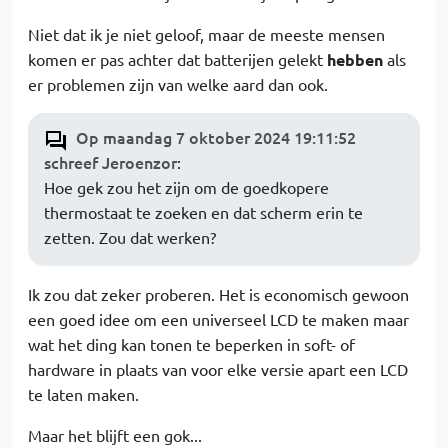
Niet dat ik je niet geloof, maar de meeste mensen
komen er pas achter dat batterijen gelekt
hebben
als
er problemen zijn van welke aard dan ook.
Op maandag 7 oktober 2024 19:11:52
schreef Jeroenzor
:
Hoe gek zou het zijn om de goedkopere
thermostaat te zoeken en dat scherm erin te
zetten. Zou dat werken?
Ik zou dat zeker proberen. Het is economisch gewoon
een goed idee om een universeel LCD te maken maar
wat het ding kan tonen te beperken in soft- of
hardware in plaats van voor elke versie apart een LCD
te laten maken.
Maar het blijft een gok...