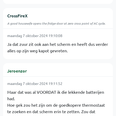
CrossFireX
A good housewife opens the fridge-door at zero cross point of AC cycle.
maandag 7 oktober 2024 19:10:08
Ja dat zuur zit ook aan het scherm en heeft dus verder
alles op zijn weg kapot gevreten.
Jeroenzor
maandag 7 oktober 2024 19:11:52
Maar dat was al VOORDAT ik die lekkende batterijen
had.
Hoe gek zou het zijn om de goedkopere thermostaat
te zoeken en dat scherm erin te zetten. Zou dat