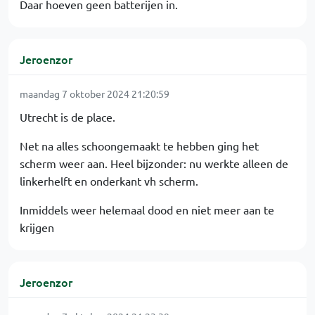
Daar hoeven geen batterijen in.
Jeroenzor
maandag 7 oktober 2024 21:20:59
Utrecht is de place.
Net na alles schoongemaakt te hebben ging het
scherm weer aan. Heel bijzonder: nu werkte alleen de
linkerhelft en onderkant vh scherm.
Inmiddels weer helemaal dood en niet meer aan te
krijgen
Jeroenzor