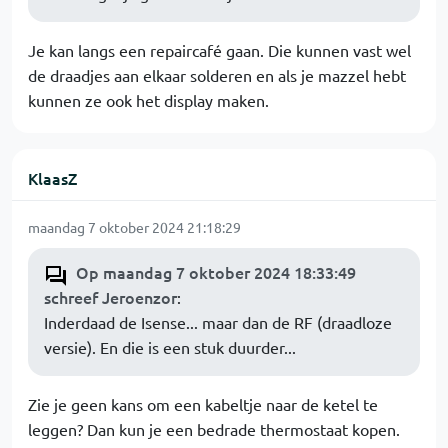
Je kan langs een repaircafé gaan. Die kunnen vast wel
de draadjes aan elkaar solderen en als je mazzel hebt
kunnen ze ook het display maken.
KlaasZ
maandag 7 oktober 2024 21:18:29
Op maandag 7 oktober 2024 18:33:49
schreef Jeroenzor
:
Inderdaad de Isense... maar dan de RF (draadloze
versie). En die is een stuk duurder...
Zie je geen kans om een kabeltje naar de ketel te
leggen? Dan kun je een bedrade thermostaat kopen.