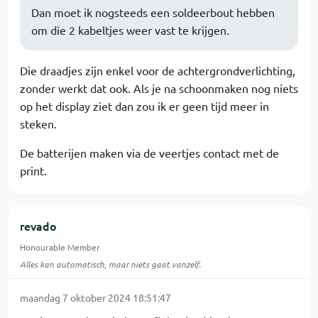
Dan moet ik nogsteeds een soldeerbout hebben
om die 2 kabeltjes weer vast te krijgen.
Die draadjes zijn enkel voor de achtergrondverlichting,
zonder werkt dat ook. Als je na schoonmaken nog niets
op het display ziet dan zou ik er geen tijd meer in
steken.
De batterijen maken via de veertjes contact met de
print.
revado
Honourable Member
Alles kan automatisch, maar niets gaat vanzelf.
maandag 7 oktober 2024 18:51:47