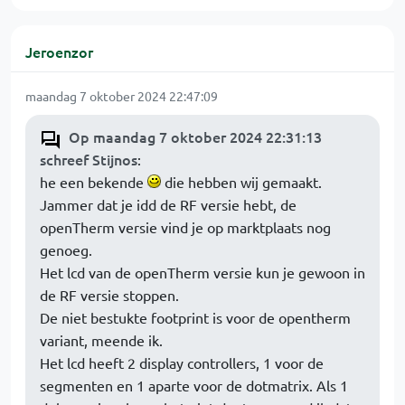
Jeroenzor
maandag 7 oktober 2024 22:47:09
Op maandag 7 oktober 2024 22:31:13
schreef Stijnos
:
he een bekende
die hebben wij gemaakt.
Jammer dat je idd de RF versie hebt, de
openTherm versie vind je op marktplaats nog
genoeg.
Het lcd van de openTherm versie kun je gewoon in
de RF versie stoppen.
De niet bestukte footprint is voor de opentherm
variant, meende ik.
Het lcd heeft 2 display controllers, 1 voor de
segmenten en 1 aparte voor de dotmatrix. Als 1