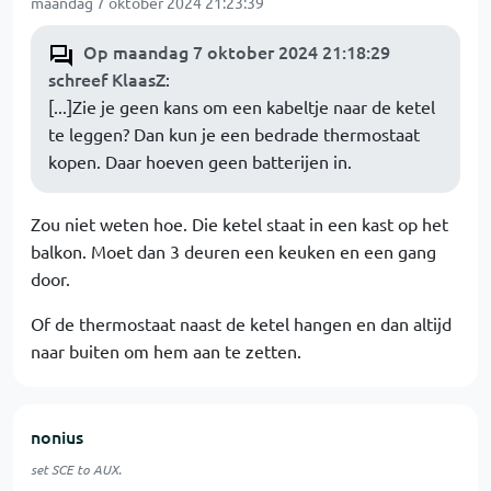
maandag 7 oktober 2024 21:23:39
Op maandag 7 oktober 2024 21:18:29
schreef KlaasZ
:
[...]Zie je geen kans om een kabeltje naar de ketel
te leggen? Dan kun je een bedrade thermostaat
kopen. Daar hoeven geen batterijen in.
Zou niet weten hoe. Die ketel staat in een kast op het
balkon. Moet dan 3 deuren een keuken en een gang
door.
Of de thermostaat naast de ketel hangen en dan altijd
naar buiten om hem aan te zetten.
nonius
set SCE to AUX.