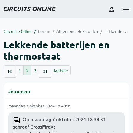
Circuits Online
Forum
Algemene elektronica
Lekkende batterijen en thermostaat
Lekkende batterijen en
thermostaat
1
2
3
laatste
Jeroenzor
maandag 7 oktober 2024 18:40:39
Op maandag 7 oktober 2024 18:39:31
schreef CrossFireX
: