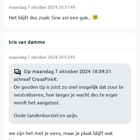
maandag 7 oktober 2024 20:31:49
Het blijft dus zoals Sine zei een gok...
kris van damme
maandag 7 oktober 2024 20:53:45
Op maandag 7 oktober 2024 18:39:31
schreef CrossFireX
:
De gouden tip is juist zo snel mogelijk dat zuur te
neutraliseren, hoe langer je wacht des te erger
wordt het aangetast.
Oude tandenborstel en azijn.
we zijn het met je eens, maar je plaat blijft wat