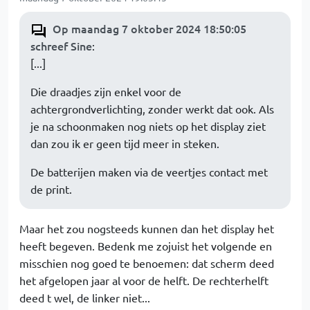
Op maandag 7 oktober 2024 18:50:05
schreef Sine
:
[...]
Die draadjes zijn enkel voor de
achtergrondverlichting, zonder werkt dat ook. Als
je na schoonmaken nog niets op het display ziet
dan zou ik er geen tijd meer in steken.
De batterijen maken via de veertjes contact met
de print.
Maar het zou nogsteeds kunnen dan het display het
heeft begeven. Bedenk me zojuist het volgende en
misschien nog goed te benoemen: dat scherm deed
het afgelopen jaar al voor de helft. De rechterhelft
deed t wel, de linker niet...