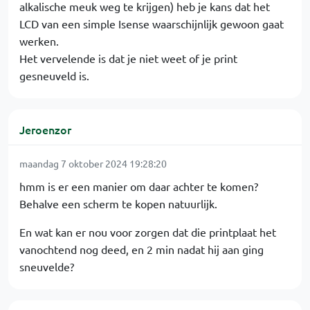
alkalische meuk weg te krijgen) heb je kans dat het
LCD van een simple Isense waarschijnlijk gewoon gaat
werken.
Het vervelende is dat je niet weet of je print
gesneuveld is.
Jeroenzor
maandag 7 oktober 2024 19:28:20
hmm is er een manier om daar achter te komen?
Behalve een scherm te kopen natuurlijk.
En wat kan er nou voor zorgen dat die printplaat het
vanochtend nog deed, en 2 min nadat hij aan ging
sneuvelde?