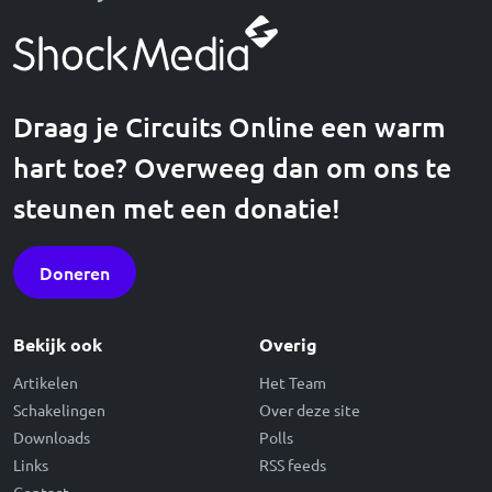
Draag je Circuits Online een warm
hart toe? Overweeg dan om ons te
steunen met een donatie!
Doneren
Bekijk ook
Overig
Artikelen
Het Team
Schakelingen
Over deze site
Downloads
Polls
Links
RSS feeds
Contact