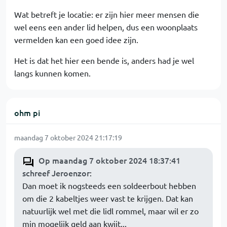
Wat betreft je locatie: er zijn hier meer mensen die
wel eens een ander lid helpen, dus een woonplaats
vermelden kan een goed idee zijn.
Het is dat het hier een bende is, anders had je wel
langs kunnen komen.
ohm pi
maandag 7 oktober 2024 21:17:19
Op maandag 7 oktober 2024 18:37:41
schreef Jeroenzor
:
Dan moet ik nogsteeds een soldeerbout hebben
om die 2 kabeltjes weer vast te krijgen. Dat kan
natuurlijk wel met die lidl rommel, maar wil er zo
min mogelijk geld aan kwijt...