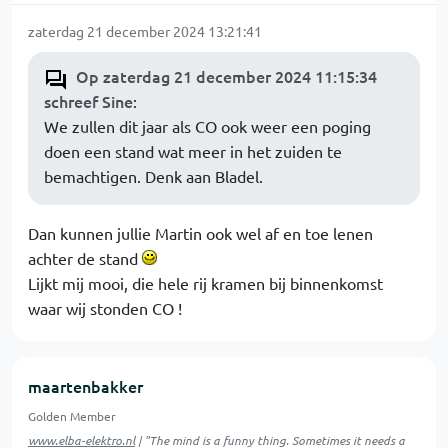
zaterdag 21 december 2024 13:21:41
Op zaterdag 21 december 2024 11:15:34
schreef Sine
:
We zullen dit jaar als CO ook weer een poging
doen een stand wat meer in het zuiden te
bemachtigen. Denk aan Bladel.
Dan kunnen jullie Martin ook wel af en toe lenen
achter de stand
Lijkt mij mooi, die hele rij kramen bij binnenkomst
waar wij stonden CO !
maartenbakker
Golden Member
www.elba-elektro.nl
| "The mind is a funny thing. Sometimes it needs a