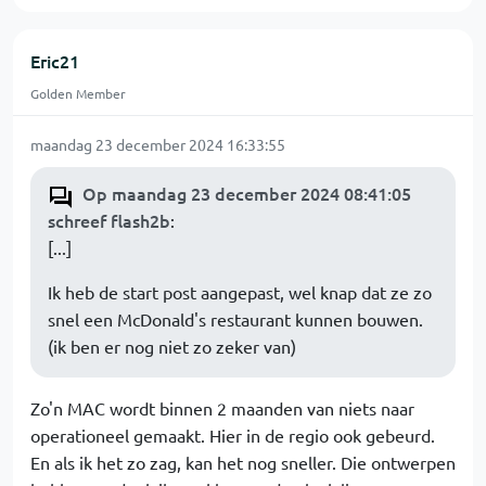
Eric21
Golden Member
maandag 23 december 2024 16:33:55
Op maandag 23 december 2024 08:41:05
schreef flash2b
:
[...]
Ik heb de start post aangepast, wel knap dat ze zo
snel een McDonald's restaurant kunnen bouwen.
(ik ben er nog niet zo zeker van)
Zo'n MAC wordt binnen 2 maanden van niets naar
operationeel gemaakt. Hier in de regio ook gebeurd.
En als ik het zo zag, kan het nog sneller. Die ontwerpen