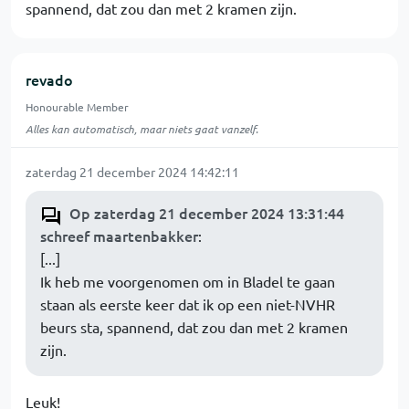
spannend, dat zou dan met 2 kramen zijn.
revado
Honourable Member
Alles kan automatisch, maar niets gaat vanzelf.
zaterdag 21 december 2024 14:42:11
Op zaterdag 21 december 2024 13:31:44
schreef maartenbakker
:
[...]
Ik heb me voorgenomen om in Bladel te gaan
staan als eerste keer dat ik op een niet-NVHR
beurs sta, spannend, dat zou dan met 2 kramen
zijn.
Leuk!