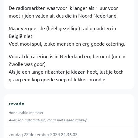
De radiomarkten waarvoor ik langer als 1 uur voor
moet rijden vallen af, dus die in Noord Nederland.
Maar vergeet de (héél gezellige) radiomarkten in
België niet.
Veel mooi spul, leuke mensen en erg goede catering.
Vooral de catering is in Nederland erg beroerd (mn in
Zwolle was goor)
Als je een lange rit achter je kiezen hebt, lust je toch
graag een kop goede soep of lekker broodje
revado
Honourable Member
Alles kan automatisch, maar niets gaat vanzelf.
zondag 22 december 2024 21:36:02