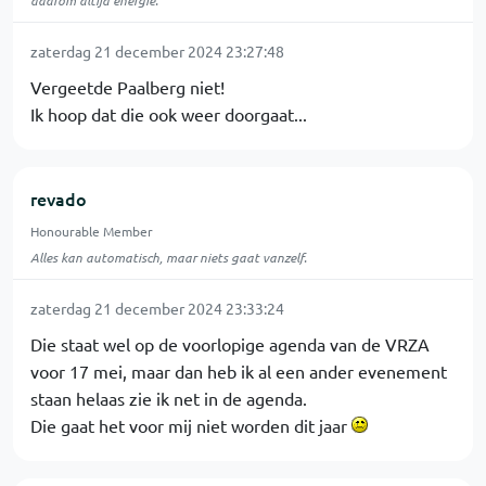
daarom altijd energie.
zaterdag 21 december 2024 23:27:48
Vergeetde Paalberg niet!
Ik hoop dat die ook weer doorgaat...
revado
Honourable Member
Alles kan automatisch, maar niets gaat vanzelf.
zaterdag 21 december 2024 23:33:24
Die staat wel op de voorlopige agenda van de VRZA
voor 17 mei, maar dan heb ik al een ander evenement
staan helaas zie ik net in de agenda.
Die gaat het voor mij niet worden dit jaar