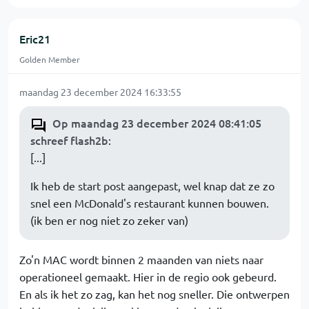
Eric21
Golden Member
maandag 23 december 2024 16:33:55
Op maandag 23 december 2024 08:41:05
schreef flash2b
:
[...]
Ik heb de start post aangepast, wel knap dat ze zo
snel een McDonald's restaurant kunnen bouwen.
(ik ben er nog niet zo zeker van)
Zo'n MAC wordt binnen 2 maanden van niets naar
operationeel gemaakt. Hier in de regio ook gebeurd.
En als ik het zo zag, kan het nog sneller. Die ontwerpen