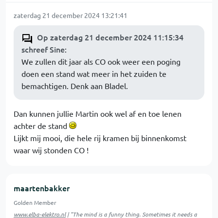
zaterdag 21 december 2024 13:21:41
Op zaterdag 21 december 2024 11:15:34
schreef Sine
:
We zullen dit jaar als CO ook weer een poging
doen een stand wat meer in het zuiden te
bemachtigen. Denk aan Bladel.
Dan kunnen jullie Martin ook wel af en toe lenen
achter de stand
Lijkt mij mooi, die hele rij kramen bij binnenkomst
waar wij stonden CO !
maartenbakker
Golden Member
www.elba-elektro.nl
| "The mind is a funny thing. Sometimes it needs a