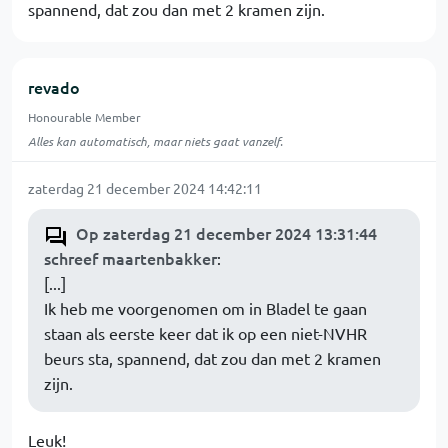
spannend, dat zou dan met 2 kramen zijn.
revado
Honourable Member
Alles kan automatisch, maar niets gaat vanzelf.
zaterdag 21 december 2024 14:42:11
Op zaterdag 21 december 2024 13:31:44
schreef maartenbakker
:
[...]
Ik heb me voorgenomen om in Bladel te gaan
staan als eerste keer dat ik op een niet-NVHR
beurs sta, spannend, dat zou dan met 2 kramen
zijn.
Leuk!