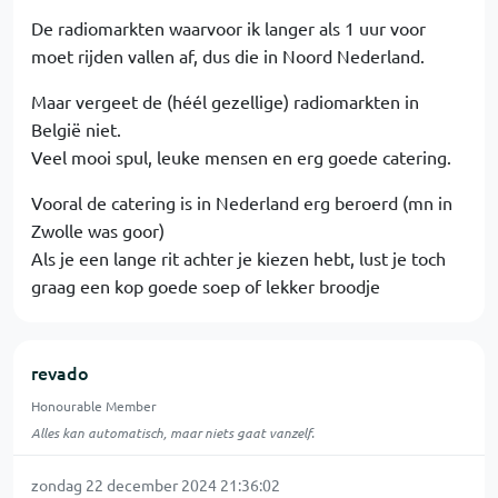
De radiomarkten waarvoor ik langer als 1 uur voor
moet rijden vallen af, dus die in Noord Nederland.
Maar vergeet de (héél gezellige) radiomarkten in
België niet.
Veel mooi spul, leuke mensen en erg goede catering.
Vooral de catering is in Nederland erg beroerd (mn in
Zwolle was goor)
Als je een lange rit achter je kiezen hebt, lust je toch
graag een kop goede soep of lekker broodje
revado
Honourable Member
Alles kan automatisch, maar niets gaat vanzelf.
zondag 22 december 2024 21:36:02