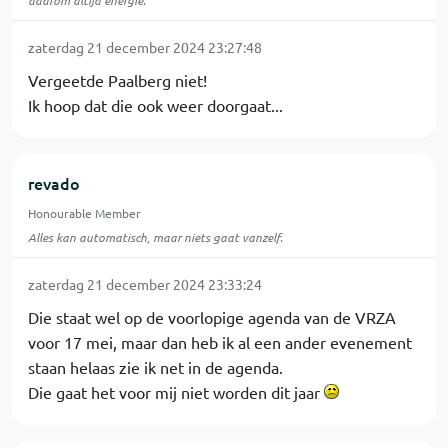
daarom altijd energie.
zaterdag 21 december 2024 23:27:48
Vergeetde Paalberg niet!
Ik hoop dat die ook weer doorgaat...
revado
Honourable Member
Alles kan automatisch, maar niets gaat vanzelf.
zaterdag 21 december 2024 23:33:24
Die staat wel op de voorlopige agenda van de VRZA
voor 17 mei, maar dan heb ik al een ander evenement
staan helaas zie ik net in de agenda.
Die gaat het voor mij niet worden dit jaar