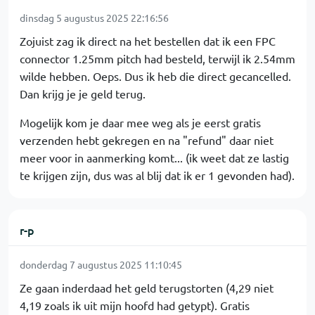
dinsdag 5 augustus 2025 22:16:56
Zojuist zag ik direct na het bestellen dat ik een FPC
connector 1.25mm pitch had besteld, terwijl ik 2.54mm
wilde hebben. Oeps. Dus ik heb die direct gecancelled.
Dan krijg je je geld terug.
Mogelijk kom je daar mee weg als je eerst gratis
verzenden hebt gekregen en na "refund" daar niet
meer voor in aanmerking komt... (ik weet dat ze lastig
te krijgen zijn, dus was al blij dat ik er 1 gevonden had).
r-p
donderdag 7 augustus 2025 11:10:45
Ze gaan inderdaad het geld terugstorten (4,29 niet
4,19 zoals ik uit mijn hoofd had getypt). Gratis