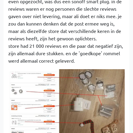
even opgezocht, was dus een sonoff smart plug. in de
reviews waren er nog personen die slechte reviews
gaven over niet levering, maar ali doet er niks mee. je
zou dan kunnen denken dat de post ermee weg is,
maar als diezelfde store dat verschillende keren in de
reviews heeft, zijn het gewoon oplichters.
store had 21 000 reviews en die paar dat negatief zijn,
zijn allemaal dure stukken. en de 'goedkope' rommel
werd allemaal correct geleverd.