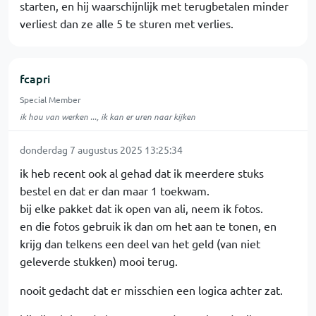
starten, en hij waarschijnlijk met terugbetalen minder
verliest dan ze alle 5 te sturen met verlies.
fcapri
Special Member
ik hou van werken ..., ik kan er uren naar kijken
donderdag 7 augustus 2025 13:25:34
ik heb recent ook al gehad dat ik meerdere stuks
bestel en dat er dan maar 1 toekwam.
bij elke pakket dat ik open van ali, neem ik fotos.
en die fotos gebruik ik dan om het aan te tonen, en
krijg dan telkens een deel van het geld (van niet
geleverde stukken) mooi terug.
nooit gedacht dat er misschien een logica achter zat.