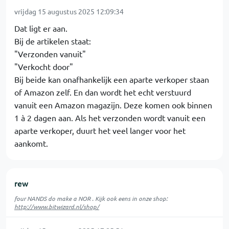
vrijdag 15 augustus 2025 12:09:34
Dat ligt er aan.
Bij de artikelen staat:
"Verzonden vanuit"
"Verkocht door"
Bij beide kan onafhankelijk een aparte verkoper staan
of Amazon zelf. En dan wordt het echt verstuurd
vanuit een Amazon magazijn. Deze komen ook binnen
1 à 2 dagen aan. Als het verzonden wordt vanuit een
aparte verkoper, duurt het veel langer voor het
aankomt.
rew
four NANDS do make a NOR . Kijk ook eens in onze shop:
http://www.bitwizard.nl/shop/