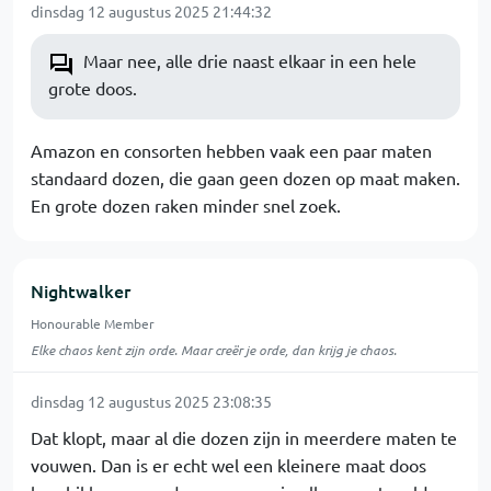
dinsdag 12 augustus 2025 21:44:32
Maar nee, alle drie naast elkaar in een hele
grote doos.
Amazon en consorten hebben vaak een paar maten
standaard dozen, die gaan geen dozen op maat maken.
En grote dozen raken minder snel zoek.
Nightwalker
Honourable Member
Elke chaos kent zijn orde. Maar creër je orde, dan krijg je chaos.
dinsdag 12 augustus 2025 23:08:35
Dat klopt, maar al die dozen zijn in meerdere maten te
vouwen. Dan is er echt wel een kleinere maat doos