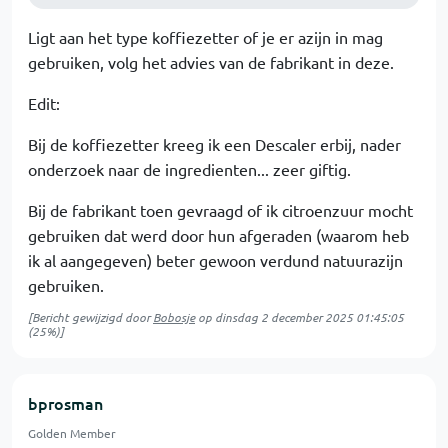
Ligt aan het type koffiezetter of je er azijn in mag
gebruiken, volg het advies van de fabrikant in deze.
Edit:
Bij de koffiezetter kreeg ik een Descaler erbij, nader
onderzoek naar de ingredienten... zeer giftig.
Bij de fabrikant toen gevraagd of ik citroenzuur mocht
gebruiken dat werd door hun afgeraden (waarom heb
ik al aangegeven) beter gewoon verdund natuurazijn
gebruiken.
[Bericht gewijzigd door
Bobosje
op
dinsdag 2 december 2025 01:45:05
(25%)]
bprosman
Golden Member