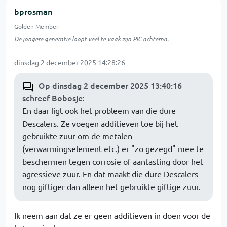
bprosman
Golden Member
De jongere generatie loopt veel te vaak zijn PIC achterna.
dinsdag 2 december 2025 14:28:26
Op dinsdag 2 december 2025 13:40:16
schreef Bobosje
:
En daar ligt ook het probleem van die dure
Descalers. Ze voegen additieven toe bij het
gebruikte zuur om de metalen
(verwarmingselement etc.) er "zo gezegd" mee te
beschermen tegen corrosie of aantasting door het
agressieve zuur. En dat maakt die dure Descalers
nog giftiger dan alleen het gebruikte giftige zuur.
Ik neem aan dat ze er geen additieven in doen voor de