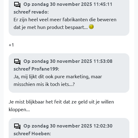
Op zondag 30 november 2025 11:45:11
schreef revado
:
Er zijn heel veel meer fabrikanten die beweren
dat je met hun product bespaart...
+1
Op zondag 30 november 2025 11:53:08
schreef Profane199
:
Ja, mij lijkt dit ook pure marketing, maar
misschien mis ik toch iets...?
Je mist blijkbaar het feit dat ze geld uit je willen
kloppen...
Op zondag 30 november 2025 12:02:30
schreef Hoeben
: