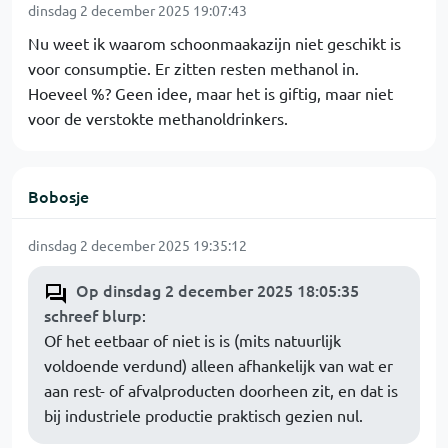
dinsdag 2 december 2025 19:07:43
Nu weet ik waarom schoonmaakazijn niet geschikt is
voor consumptie. Er zitten resten methanol in.
Hoeveel %? Geen idee, maar het is giftig, maar niet
voor de verstokte methanoldrinkers.
Bobosje
dinsdag 2 december 2025 19:35:12
Op dinsdag 2 december 2025 18:05:35
schreef blurp
:
Of het eetbaar of niet is is (mits natuurlijk
voldoende verdund) alleen afhankelijk van wat er
aan rest- of afvalproducten doorheen zit, en dat is
bij industriele productie praktisch gezien nul.