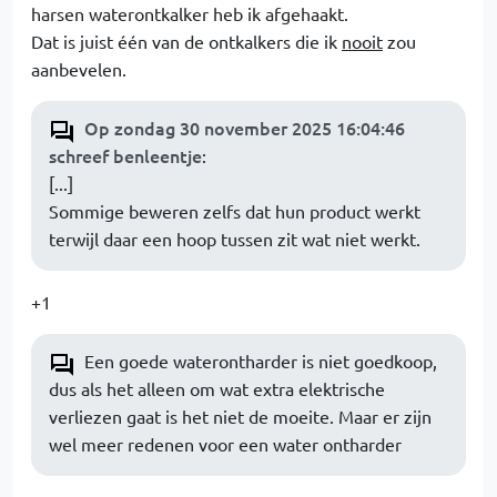
harsen waterontkalker heb ik afgehaakt.
Dat is juist één van de ontkalkers die ik
nooit
zou
aanbevelen.
Op zondag 30 november 2025 16:04:46
schreef benleentje
:
[...]
Sommige beweren zelfs dat hun product werkt
terwijl daar een hoop tussen zit wat niet werkt.
+1
Een goede waterontharder is niet goedkoop,
dus als het alleen om wat extra elektrische
verliezen gaat is het niet de moeite. Maar er zijn
wel meer redenen voor een water ontharder