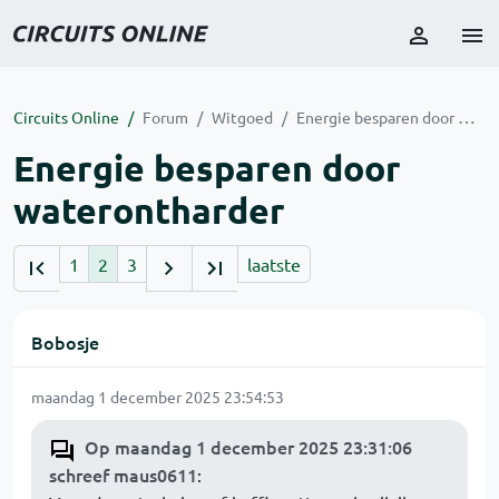
Circuits Online
Forum
Witgoed
Energie besparen door waterontharder
Energie besparen door
waterontharder
1
2
3
laatste
Bobosje
maandag 1 december 2025 23:54:53
Op maandag 1 december 2025 23:31:06
schreef maus0611
: