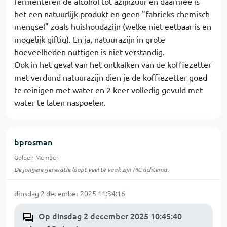
fermenteren de alcohol tot azijnzuur en daarmee is
het een natuurlijk produkt en geen "fabrieks chemisch
mengsel" zoals huishoudazijn (welke niet eetbaar is en
mogelijk giftig). En ja, natuurazijn in grote
hoeveelheden nuttigen is niet verstandig.
Ook in het geval van het ontkalken van de koffiezetter
met verdund natuurazijn dien je de koffiezetter goed
te reinigen met water en 2 keer volledig gevuld met
water te laten naspoelen.
bprosman
Golden Member
De jongere generatie loopt veel te vaak zijn PIC achterna.
dinsdag 2 december 2025 11:34:16
Op dinsdag 2 december 2025 10:45:40