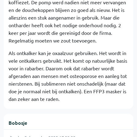
koffiezet. De pomp werd nadien niet meer vervangen
en de douchekoppen blijven zo goed als nieuw. Het is
alleszins een stuk aangenamer in gebruik. Maar die
ontharder heeft ook het nodige onderhoud nodig. 2
keer per jaar wordt die gereinigd door de firma.
Regelmatig moeten we zout toevoegen.
Als ontkalker kan je oxaalzuur gebruiken. Het wordt in
vele ontkalkers gebruikt. Het komt op natuurlijke basis
voor in rabarber. Daarom ook dat rabarber wordt
afgeraden aan mensen met osteoporose en aanleg tot
nierstenen. Bij sublimeren niet onschadelijk (maar dat
doe je normaal niet bij ontkalken). Een FFP3 masker is
dan zeker aan te raden.
Bobosje