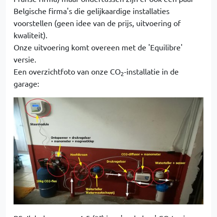
Belgische firma's die gelijkaardige installaties
voorstellen (geen idee van de prijs, uitvoering of
kwaliteit).
Onze uitvoering komt overeen met de 'Equilibre'
versie.
Een overzichtfoto van onze CO
-installatie in de
2
garage: