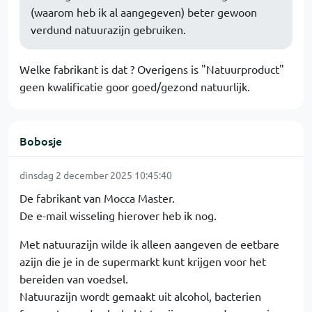
(waarom heb ik al aangegeven) beter gewoon
verdund natuurazijn gebruiken.
Welke fabrikant is dat ? Overigens is "Natuurproduct"
geen kwalificatie goor goed/gezond natuurlijk.
Bobosje
dinsdag 2 december 2025 10:45:40
De fabrikant van Mocca Master.
De e-mail wisseling hierover heb ik nog.
Met natuurazijn wilde ik alleen aangeven de eetbare
azijn die je in de supermarkt kunt krijgen voor het
bereiden van voedsel.
Natuurazijn wordt gemaakt uit alcohol, bacterien