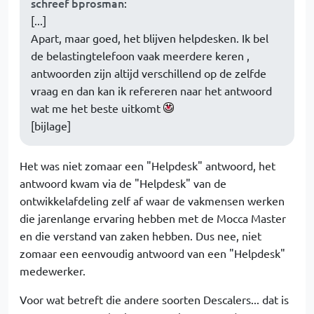
schreef bprosman
:
[...]
Apart, maar goed, het blijven helpdesken. Ik bel
de belastingtelefoon vaak meerdere keren ,
antwoorden zijn altijd verschillend op de zelfde
vraag en dan kan ik refereren naar het antwoord
wat me het beste uitkomt
[bijlage]
Het was niet zomaar een "Helpdesk" antwoord, het
antwoord kwam via de "Helpdesk" van de
ontwikkelafdeling zelf af waar de vakmensen werken
die jarenlange ervaring hebben met de Mocca Master
en die verstand van zaken hebben. Dus nee, niet
zomaar een eenvoudig antwoord van een "Helpdesk"
medewerker.
Voor wat betreft die andere soorten Descalers... dat is