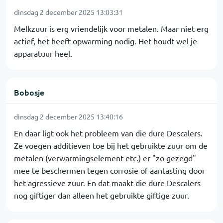
dinsdag 2 december 2025 13:03:31
Melkzuur is erg vriendelijk voor metalen. Maar niet erg
actief, het heeft opwarming nodig. Het houdt wel je
apparatuur heel.
Bobosje
dinsdag 2 december 2025 13:40:16
En daar ligt ook het probleem van die dure Descalers.
Ze voegen additieven toe bij het gebruikte zuur om de
metalen (verwarmingselement etc.) er "zo gezegd"
mee te beschermen tegen corrosie of aantasting door
het agressieve zuur. En dat maakt die dure Descalers
nog giftiger dan alleen het gebruikte giftige zuur.