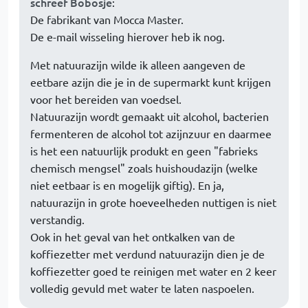
schreef Bobosje
:
De fabrikant van Mocca Master.
De e-mail wisseling hierover heb ik nog.
Met natuurazijn wilde ik alleen aangeven de
eetbare azijn die je in de supermarkt kunt krijgen
voor het bereiden van voedsel.
Natuurazijn wordt gemaakt uit alcohol, bacterien
fermenteren de alcohol tot azijnzuur en daarmee
is het een natuurlijk produkt en geen "fabrieks
chemisch mengsel" zoals huishoudazijn (welke
niet eetbaar is en mogelijk giftig). En ja,
natuurazijn in grote hoeveelheden nuttigen is niet
verstandig.
Ook in het geval van het ontkalken van de
koffiezetter met verdund natuurazijn dien je de
koffiezetter goed te reinigen met water en 2 keer
volledig gevuld met water te laten naspoelen.