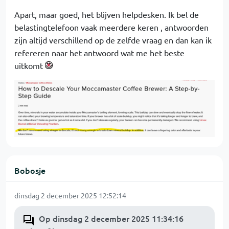
Apart, maar goed, het blijven helpdesken. Ik bel de
belastingtelefoon vaak meerdere keren , antwoorden
zijn altijd verschillend op de zelfde vraag en dan kan ik
refereren naar het antwoord wat me het beste
uitkomt
Bobosje
dinsdag 2 december 2025 12:52:14
Op dinsdag 2 december 2025 11:34:16