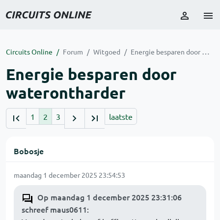
Circuits Online
Forum
Witgoed
Energie besparen door waterontharder
Energie besparen door
waterontharder
1
2
3
laatste
Bobosje
maandag 1 december 2025 23:54:53
Op maandag 1 december 2025 23:31:06
schreef maus0611
: