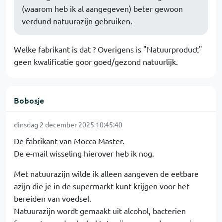
(waarom heb ik al aangegeven) beter gewoon
verdund natuurazijn gebruiken.
Welke fabrikant is dat ? Overigens is "Natuurproduct"
geen kwalificatie goor goed/gezond natuurlijk.
Bobosje
dinsdag 2 december 2025 10:45:40
De fabrikant van Mocca Master.
De e-mail wisseling hierover heb ik nog.
Met natuurazijn wilde ik alleen aangeven de eetbare
azijn die je in de supermarkt kunt krijgen voor het
bereiden van voedsel.
Natuurazijn wordt gemaakt uit alcohol, bacterien