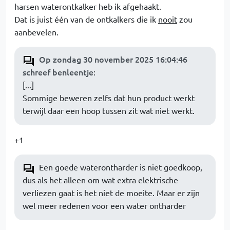
harsen waterontkalker heb ik afgehaakt.
Dat is juist één van de ontkalkers die ik
nooit
zou
aanbevelen.
Op zondag 30 november 2025 16:04:46
schreef benleentje
:
[...]
Sommige beweren zelfs dat hun product werkt
terwijl daar een hoop tussen zit wat niet werkt.
+1
Een goede waterontharder is niet goedkoop,
dus als het alleen om wat extra elektrische
verliezen gaat is het niet de moeite. Maar er zijn
wel meer redenen voor een water ontharder