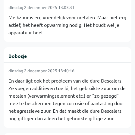
dinsdag 2 december 2025 13:03:31
Melkzuur is erg vriendelijk voor metalen. Maar niet erg
actief, het heeft opwarming nodig. Het houdt wel je
apparatuur heel.
Bobosje
dinsdag 2 december 2025 13:40:16
En daar ligt ook het probleem van die dure Descalers.
Ze voegen additieven toe bij het gebruikte zuur om de
metalen (verwarmingselement etc.) er "zo gezegd"
mee te beschermen tegen corrosie of aantasting door
het agressieve zuur. En dat maakt die dure Descalers
nog giftiger dan alleen het gebruikte giftige zuur.