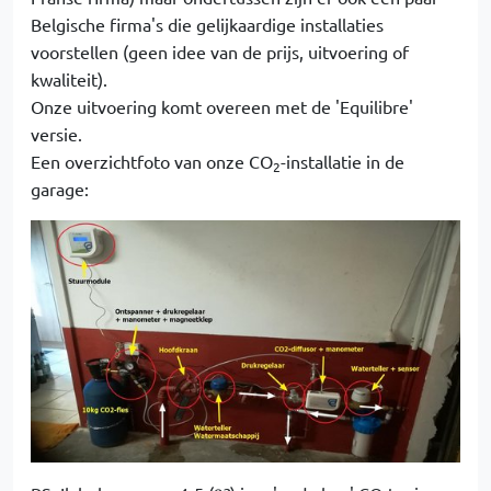
Belgische firma's die gelijkaardige installaties
voorstellen (geen idee van de prijs, uitvoering of
kwaliteit).
Onze uitvoering komt overeen met de 'Equilibre'
versie.
Een overzichtfoto van onze CO
-installatie in de
2
garage: