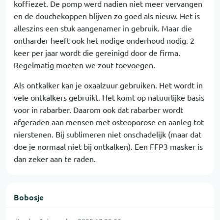
koffiezet. De pomp werd nadien niet meer vervangen
en de douchekoppen blijven zo goed als nieuw. Het is
alleszins een stuk aangenamer in gebruik. Maar die
ontharder heeft ook het nodige onderhoud nodig. 2
keer per jaar wordt die gereinigd door de firma.
Regelmatig moeten we zout toevoegen.
Als ontkalker kan je oxaalzuur gebruiken. Het wordt in
vele ontkalkers gebruikt. Het komt op natuurlijke basis
voor in rabarber. Daarom ook dat rabarber wordt
afgeraden aan mensen met osteoporose en aanleg tot
nierstenen. Bij sublimeren niet onschadelijk (maar dat
doe je normaal niet bij ontkalken). Een FFP3 masker is
dan zeker aan te raden.
Bobosje