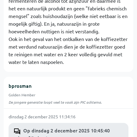
fermenteren de alcohol tot azijnzuur en daarmee is
het een natuurlijk produkt en geen "fabrieks chemisch
mengsel" zoals huishoudazijn (welke niet eetbaar is en
mogelijk giftig). En ja, natuurazijn in grote
hoeveelheden nuttigen is niet verstandig.
Ook in het geval van het ontkalken van de koffiezetter
met verdund natuurazijn dien je de koffiezetter goed
te reinigen met water en 2 keer volledig gevuld met
water te laten naspoelen.
bprosman
Golden Member
De jongere generatie loopt veel te vaak zijn PIC achterna.
dinsdag 2 december 2025 11:34:16
Op dinsdag 2 december 2025 10:45:40