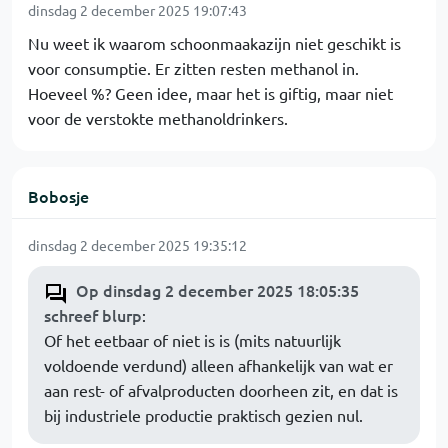
dinsdag 2 december 2025 19:07:43
Nu weet ik waarom schoonmaakazijn niet geschikt is
voor consumptie. Er zitten resten methanol in.
Hoeveel %? Geen idee, maar het is giftig, maar niet
voor de verstokte methanoldrinkers.
Bobosje
dinsdag 2 december 2025 19:35:12
Op dinsdag 2 december 2025 18:05:35
schreef blurp
:
Of het eetbaar of niet is is (mits natuurlijk
voldoende verdund) alleen afhankelijk van wat er
aan rest- of afvalproducten doorheen zit, en dat is
bij industriele productie praktisch gezien nul.