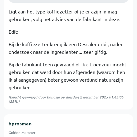
Ligt aan het type koffiezetter of je er azijn in mag
gebruiken, volg het advies van de fabrikant in deze.
Edit:
Bij de koffiezetter kreeg ik een Descaler erbij, nader
onderzoek naar de ingredienten... zeer giftig.
Bij de fabrikant toen gevraagd of ik citroenzuur mocht
gebruiken dat werd door hun afgeraden (waarom heb
ik al aangegeven) beter gewoon verdund natuurazijn
gebruiken.
[Bericht gewijzigd door
Bobosje
op
dinsdag 2 december 2025 01:45:05
(25%)]
bprosman
Golden Member