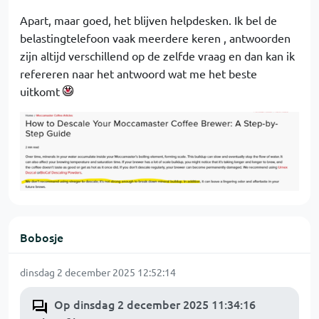
Apart, maar goed, het blijven helpdesken. Ik bel de
belastingtelefoon vaak meerdere keren , antwoorden
zijn altijd verschillend op de zelfde vraag en dan kan ik
refereren naar het antwoord wat me het beste
uitkomt
Bobosje
dinsdag 2 december 2025 12:52:14
Op dinsdag 2 december 2025 11:34:16