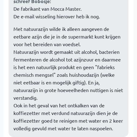
schreef Bobosje
:
De fabrikant van Mocca Master.
De e-mail wisseling hierover heb ik nog.
Met natuurazijn wilde ik alleen aangeven de
eetbare azijn die je in de supermarkt kunt krijgen
voor het bereiden van voedsel.
Natuurazijn wordt gemaakt uit alcohol, bacterien
fermenteren de alcohol tot azijnzuur en daarmee
is het een natuurlijk produkt en geen "fabrieks
chemisch mengsel" zoals huishoudazijn (welke
niet eetbaar is en mogelijk giftig). En ja,
natuurazijn in grote hoeveelheden nuttigen is niet
verstandig.
Ook in het geval van het ontkalken van de
koffiezetter met verdund natuurazijn dien je de
koffiezetter goed te reinigen met water en 2 keer
volledig gevuld met water te laten naspoelen.