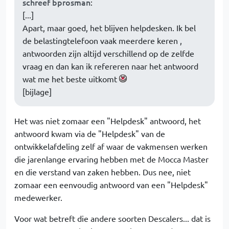
schreef bprosman
:
[...]
Apart, maar goed, het blijven helpdesken. Ik bel
de belastingtelefoon vaak meerdere keren ,
antwoorden zijn altijd verschillend op de zelfde
vraag en dan kan ik refereren naar het antwoord
wat me het beste uitkomt
[bijlage]
Het was niet zomaar een "Helpdesk" antwoord, het
antwoord kwam via de "Helpdesk" van de
ontwikkelafdeling zelf af waar de vakmensen werken
die jarenlange ervaring hebben met de Mocca Master
en die verstand van zaken hebben. Dus nee, niet
zomaar een eenvoudig antwoord van een "Helpdesk"
medewerker.
Voor wat betreft die andere soorten Descalers... dat is