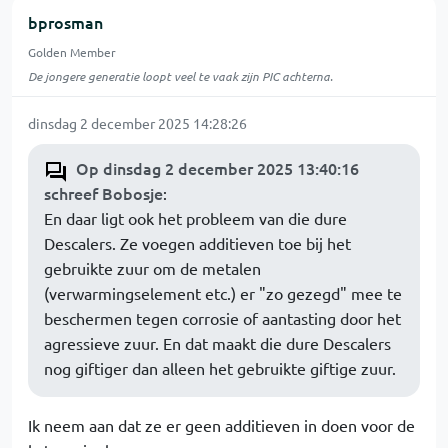
bprosman
Golden Member
De jongere generatie loopt veel te vaak zijn PIC achterna.
dinsdag 2 december 2025 14:28:26
Op dinsdag 2 december 2025 13:40:16
schreef Bobosje
:
En daar ligt ook het probleem van die dure
Descalers. Ze voegen additieven toe bij het
gebruikte zuur om de metalen
(verwarmingselement etc.) er "zo gezegd" mee te
beschermen tegen corrosie of aantasting door het
agressieve zuur. En dat maakt die dure Descalers
nog giftiger dan alleen het gebruikte giftige zuur.
Ik neem aan dat ze er geen additieven in doen voor de