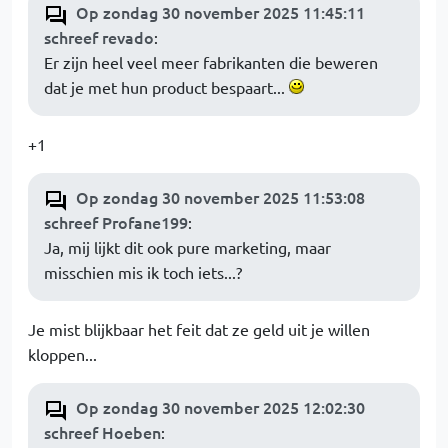
Op zondag 30 november 2025 11:45:11
schreef revado
:
Er zijn heel veel meer fabrikanten die beweren
dat je met hun product bespaart...
+1
Op zondag 30 november 2025 11:53:08
schreef Profane199
:
Ja, mij lijkt dit ook pure marketing, maar
misschien mis ik toch iets...?
Je mist blijkbaar het feit dat ze geld uit je willen
kloppen...
Op zondag 30 november 2025 12:02:30
schreef Hoeben
: