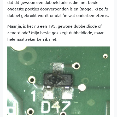
dat dit gewoon een dubbeldiode is die met beide
onderste pootjes doorverbonden is en (mogelijk) zelfs
dubbel gebruikt wordt omdat 'ie wat onderbemeten is.
Maar ja, is het nu een TVS, gewone dubbeldiode of
zenerdiode? Mijn beste gok zegt dubbeldiode, maar
helemaal zeker ben ik niet.