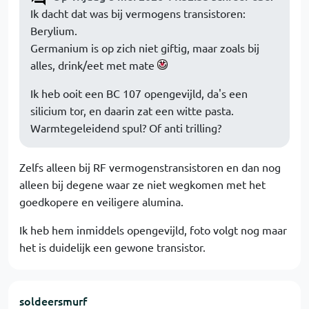
Ik dacht dat was bij vermogens transistoren:
Berylium.
Germanium is op zich niet giftig, maar zoals bij
alles, drink/eet met mate
Ik heb ooit een BC 107 opengevijld, da's een
silicium tor, en daarin zat een witte pasta.
Warmtegeleidend spul? Of anti trilling?
Zelfs alleen bij RF vermogenstransistoren en dan nog
alleen bij degene waar ze niet wegkomen met het
goedkopere en veiligere alumina.
Ik heb hem inmiddels opengevijld, foto volgt nog maar
het is duidelijk een gewone transistor.
soldeersmurf