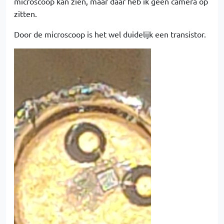
microscoop kan zien, maar daar heb ik geen camera op
zitten.
Door de microscoop is het wel duidelijk een transistor.