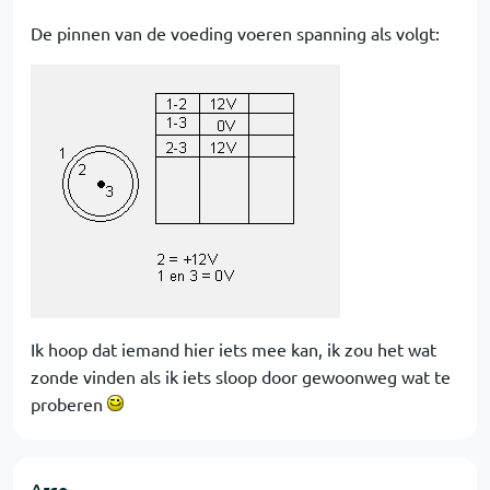
De pinnen van de voeding voeren spanning als volgt:
Ik hoop dat iemand hier iets mee kan, ik zou het wat
zonde vinden als ik iets sloop door gewoonweg wat te
proberen
Arco