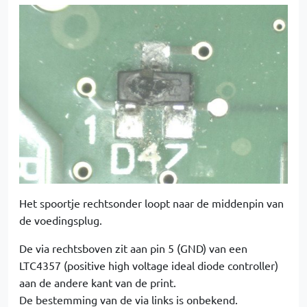
Het spoortje rechtsonder loopt naar de middenpin van
de voedingsplug.
De via rechtsboven zit aan pin 5 (GND) van een
LTC4357 (positive high voltage ideal diode controller)
aan de andere kant van de print.
De bestemming van de via links is onbekend.