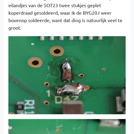
eilandjes van de SOT23 twee stukjes geplet
koperdraad gesoldeerd, waar ik de BYG20J weer
bovenop soldeerde, want dat ding is natuurlijk veel te
groot.