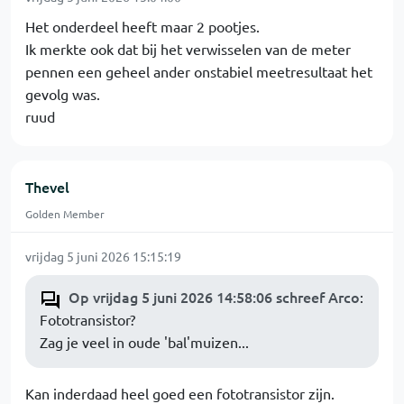
Het onderdeel heeft maar 2 pootjes.
Ik merkte ook dat bij het verwisselen van de meter
pennen een geheel ander onstabiel meetresultaat het
gevolg was.
ruud
Thevel
Golden Member
vrijdag 5 juni 2026 15:15:19
Op vrijdag 5 juni 2026 14:58:06 schreef Arco
:
Fototransistor?
Zag je veel in oude 'bal'muizen...
Kan inderdaad heel goed een fototransistor zijn.