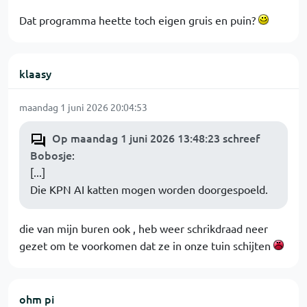
Dat programma heette toch eigen gruis en puin?
klaasy
maandag 1 juni 2026 20:04:53
Op maandag 1 juni 2026 13:48:23 schreef
Bobosje
:
[...]
Die KPN AI katten mogen worden doorgespoeld.
die van mijn buren ook , heb weer schrikdraad neer
gezet om te voorkomen dat ze in onze tuin schijten
ohm pi