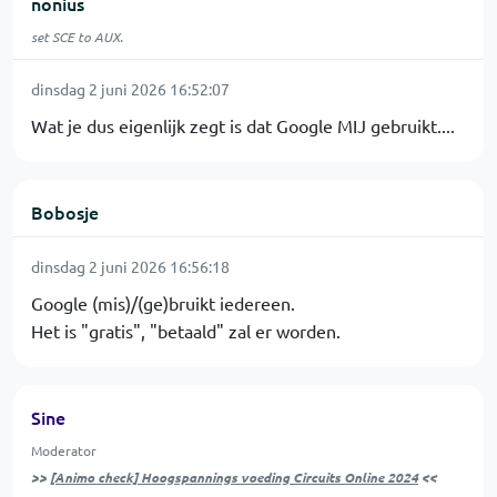
nonius
set SCE to AUX.
dinsdag 2 juni 2026 16:52:07
Wat je dus eigenlijk zegt is dat Google MIJ gebruikt....
Bobosje
dinsdag 2 juni 2026 16:56:18
Google (mis)/(ge)bruikt iedereen.
Het is "gratis", "betaald" zal er worden.
Sine
Moderator
>>
[Animo check] Hoogspannings voeding Circuits Online 2024
<<