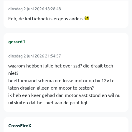
dinsdag 2 juni 2026 18:28:48
Eeh, de koffiehoek is ergens anders
gerard1
dinsdag 2 juni 2026 21:54:57
waarom hebben jullie het over ssd? die draait toch
niet?
heeft iemand schema om losse motor op bv 12v te
laten draaien alleen om motor te testen?
ik heb een keer gehad dan motor vast stond en wil nu
uitsluiten dat het niet aan de print ligt.
CrossFireX