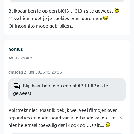
Blijkbaar ben je op een bl0t3-t13t3n site geweest
Misschien moet je je cookies eens opruimen
Of incognito mode gebruiken...
nonius
set SCE to AUX.
dinsdag 2 juni 2026 15:29:56
Blijkbaar ben je op een bl0t3-t13t3n site
geweest
Volstrekt niet. Maar ik bekijk wel veel filmpjes over
reparaties en onderhoud van allerhande zaken. Het is
niet helemaal toevallig dat ik ook op CO zit....