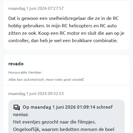
maandag 1 juni 2026 07:27:57
Dat is gewoon een snelheidsregelaar die ze in de RC
hobby gebruiken. In mijn RC helicopters en RC auto
zitten ze ook. Koop een RC motor en sluit die aan op je
controller, dan heb je wel een bruikbare combinatie.
revado
Honourable Member
Alles kan automatisch, maar niets gaat vanzelf.
maandag 1 juni 2026 09:32:53
Op maandag 1 juni 2026 01:09:14 schreef
nonius
:
Net eventjes gezocht naar die filmpjes.
Ongelooflijk, waarom bedotten mensen de boel