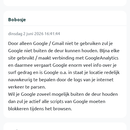
Bobosje
dinsdag 2 juni 2026 16:41:44
Door alleen Google / Gmail niet te gebruiken zul je
Google niet buiten de deur kunnen houden. BIjna elke
site gebruikt / maakt verbinding met GoogleAnalytics
en daarmee vergaart Google enorm veel info over je
surf gedrag en is Google o.a. in staat je locatie redelijk
nauwkeurig te bepalen door de logs van je internet
verkeer te parsen.
Wil je Google zoveel mogelijk buiten de deur houden
dan zul je actief alle scripts van Google moeten
blokkeren tijdens het browsen.