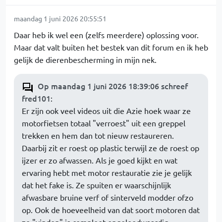
maandag 1 juni 2026 20:55:51
Daar heb ik wel een (zelfs meerdere) oplossing voor.
Maar dat valt buiten het bestek van dit forum en ik heb
gelijk de dierenbescherming in mijn nek.
Op maandag 1 juni 2026 18:39:06 schreef
fred101
:
Er zijn ook veel videos uit die Azie hoek waar ze
motorfietsen totaal "verroest" uit een greppel
trekken en hem dan tot nieuw restaureren.
Daarbij zit er roest op plastic terwijl ze de roest op
ijzer er zo afwassen. Als je goed kijkt en wat
ervaring hebt met motor restauratie zie je gelijk
dat het fake is. Ze spuiten er waarschijnlijk
afwasbare bruine verf of sinterveld modder ofzo
op. Ook de hoeveelheid van dat soort motoren dat