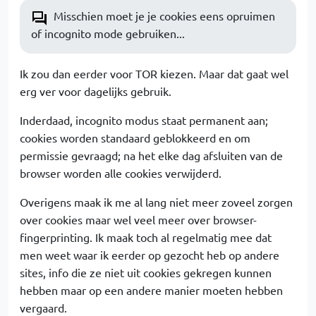
Misschien moet je je cookies eens opruimen
of incognito mode gebruiken...
Ik zou dan eerder voor TOR kiezen. Maar dat gaat wel
erg ver voor dagelijks gebruik.
Inderdaad, incognito modus staat permanent aan;
cookies worden standaard geblokkeerd en om
permissie gevraagd; na het elke dag afsluiten van de
browser worden alle cookies verwijderd.
Overigens maak ik me al lang niet meer zoveel zorgen
over cookies maar wel veel meer over browser-
fingerprinting. Ik maak toch al regelmatig mee dat
men weet waar ik eerder op gezocht heb op andere
sites, info die ze niet uit cookies gekregen kunnen
hebben maar op een andere manier moeten hebben
vergaard.