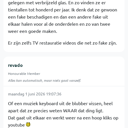
gelegen met verbrijzeld glas. En zo vinden ze er
tientallen tot honderd per jaar. Ik denk dat ze gewoon
een fake beschadigen en dan een andere fake uit
elkaar halen voor al de onderdelen en zo van twee
weer een goede maken.
Er zijn zelfs TV restauratie videos die net zo fake zijn.
revado
Honourable Member
Alles kan automatisch, maar niets gaat vanzelf.
maandag 1 juni 2026 19:07:36
Of een muziek keyboard uit de blubber vissen, heel
apart dat ze precies weten WAAR dat ding ligt.
Dat gaat uit elkaar en werkt weer na een hoop kliks op
youtube