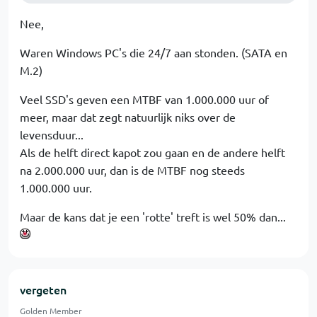
Nee,
Waren Windows PC's die 24/7 aan stonden. (SATA en
M.2)
Veel SSD's geven een MTBF van 1.000.000 uur of
meer, maar dat zegt natuurlijk niks over de
levensduur...
Als de helft direct kapot zou gaan en de andere helft
na 2.000.000 uur, dan is de MTBF nog steeds
1.000.000 uur.
Maar de kans dat je een 'rotte' treft is wel 50% dan...
vergeten
Golden Member