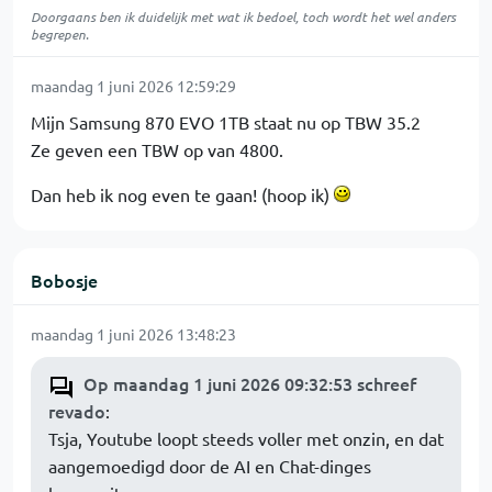
Doorgaans ben ik duidelijk met wat ik bedoel, toch wordt het wel anders
begrepen.
maandag 1 juni 2026 12:59:29
Mijn Samsung 870 EVO 1TB staat nu op TBW 35.2
Ze geven een TBW op van 4800.
Dan heb ik nog even te gaan! (hoop ik)
Bobosje
maandag 1 juni 2026 13:48:23
Op maandag 1 juni 2026 09:32:53 schreef
revado
:
Tsja, Youtube loopt steeds voller met onzin, en dat
aangemoedigd door de AI en Chat-dinges