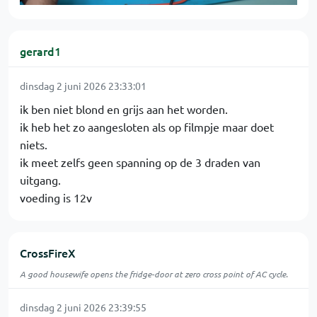
gerard1
dinsdag 2 juni 2026 23:33:01
ik ben niet blond en grijs aan het worden.
ik heb het zo aangesloten als op filmpje maar doet
niets.
ik meet zelfs geen spanning op de 3 draden van
uitgang.
voeding is 12v
CrossFireX
A good housewife opens the fridge-door at zero cross point of AC cycle.
dinsdag 2 juni 2026 23:39:55