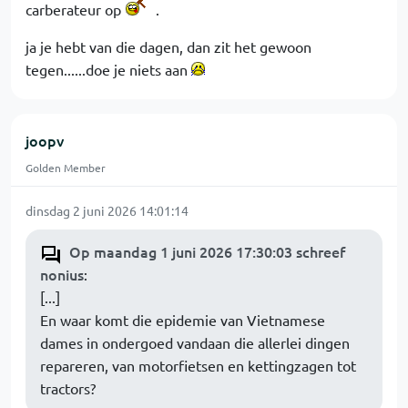
carberateur op
.
ja je hebt van die dagen, dan zit het gewoon
tegen......doe je niets aan
joopv
Golden Member
dinsdag 2 juni 2026 14:01:14
Op maandag 1 juni 2026 17:30:03 schreef
nonius
:
[...]
En waar komt die epidemie van Vietnamese
dames in ondergoed vandaan die allerlei dingen
repareren, van motorfietsen en kettingzagen tot
tractors?