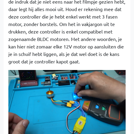
de indruk dat je niet eens naar het filmpje gezien hebt,
daar legt hij alles mooi uit. Houd er rekening mee dat
deze controller die je hebt enkel werkt met 3 fasen
motor, zonder borstels. Om het in vakjargon uit te
drukken, deze controller is enkel compatibel met
zogenaamde BLDC motoren. Met andere woorden, je
kan hier niet zomaar elke 12V motor op aansluiten die
je in schuif hebt liggen, als je dat wel doet is de kans
groot dat je controller kapot gaat.