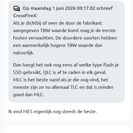
Op maandag 1 juni 2026 00:17:02 schreef
CrossFireX
:
Als je dichtbij of over de door de fabrikant
aangegeven TBW waarde komt mag je de eerste
fouten verwachten. De duurdere soorten hebben
een aanmerkelijk hogere TBW waarde dan
natuurlijk.
Dan hangt het ook nog eens af welke type flash je
SSD gebruikt, QLC is af te raden in elk geval.
MLC is het beste nand als je die nog vind, het
meeste zijn ze nu allemaal TLC en dat is minder
goed dan MLC.
Ik vind MES eigenlijk nog steeds de beste.