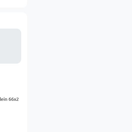
lein 66x2