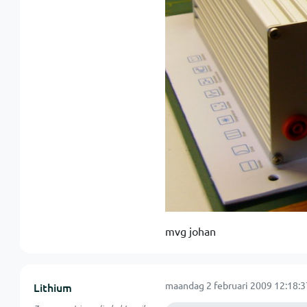
mvg johan
maandag 2 februari 2009 12:18:3
Lithium