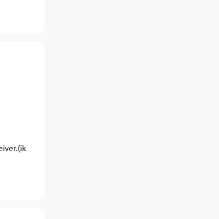
iver.(ik