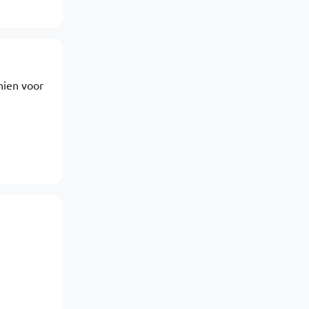
chien voor