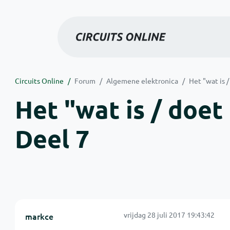
Circuits Online
Forum
Algemene elektronica
Het "wat is 
Het "wat is / doet
Deel 7
vrijdag 28 juli 2017 19:43:42
markce