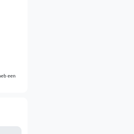
heb een