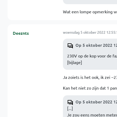
Wat een lompe opmerking w
woensdag 5 oktober 2022 12:55:
Deeznts
Op 5 oktober 2022 12
230V op de kop voor de faze
[bijlage]
Ja zoiets is het ook, ik zei ~
Kan het niet zo zijn dat 1 p
Op 5 oktober 2022 12
[...]
Je zou eens moeten meten 