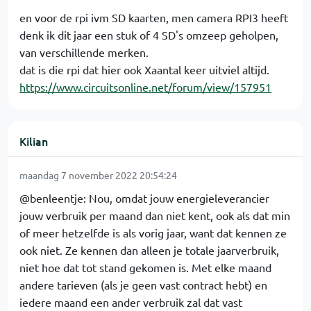
en voor de rpi ivm SD kaarten, men camera RPI3 heeft
denk ik dit jaar een stuk of 4 SD's omzeep geholpen,
van verschillende merken.
dat is die rpi dat hier ook Xaantal keer uitviel altijd.
https://www.circuitsonline.net/forum/view/157951
Kilian
maandag 7 november 2022 20:54:24
@benleentje: Nou, omdat jouw energieleverancier
jouw verbruik per maand dan niet kent, ook als dat min
of meer hetzelfde is als vorig jaar, want dat kennen ze
ook niet. Ze kennen dan alleen je totale jaarverbruik,
niet hoe dat tot stand gekomen is. Met elke maand
andere tarieven (als je geen vast contract hebt) en
iedere maand een ander verbruik zal dat vast