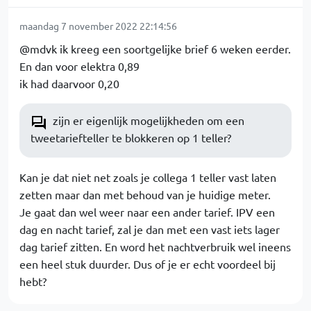
maandag 7 november 2022 22:14:56
@mdvk ik kreeg een soortgelijke brief 6 weken eerder.
En dan voor elektra 0,89
ik had daarvoor 0,20
zijn er eigenlijk mogelijkheden om een
tweetariefteller te blokkeren op 1 teller?
Kan je dat niet net zoals je collega 1 teller vast laten
zetten maar dan met behoud van je huidige meter.
Je gaat dan wel weer naar een ander tarief. IPV een
dag en nacht tarief, zal je dan met een vast iets lager
dag tarief zitten. En word het nachtverbruik wel ineens
een heel stuk duurder. Dus of je er echt voordeel bij
hebt?