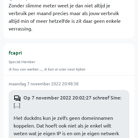
Zonder slimme meter weet je dan niet altijd je
verbruik per maand precies maar als jouw verbruik
altijd min of meer hetzelfde is zit daar geen enkele
verrassing.
fcapri
Special Member
ik hou van werken ..., ik kan er uren naar kijken
maandag 7 november 2022 20:48:38
Op 7 november 2022 20:02:27 schreef Sine
:
[...]
Met duckdns kun je zelfs geen domeinnamen
koppelen. Dat hoeft ook niet als je enkel wilt
weten wat je eigen IP is en om je eigen netwerk