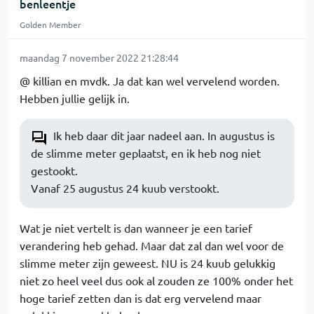
benleentje
Golden Member
maandag 7 november 2022 21:28:44
@ killian en mvdk. Ja dat kan wel vervelend worden.
Hebben jullie gelijk in.
Ik heb daar dit jaar nadeel aan. In augustus is
de slimme meter geplaatst, en ik heb nog niet
gestookt.
Vanaf 25 augustus 24 kuub verstookt.
Wat je niet vertelt is dan wanneer je een tarief
verandering heb gehad. Maar dat zal dan wel voor de
slimme meter zijn geweest. NU is 24 kuub gelukkig
niet zo heel veel dus ook al zouden ze 100% onder het
hoge tarief zetten dan is dat erg vervelend maar