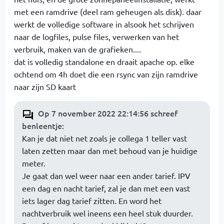
met een ramdrive (deel ram geheugen als disk). daar
werkt de volledige software in alsook het schrijven
naar de logfiles, pulse files, verwerken van het
verbruik, maken van de grafieken....
dat is volledig standalone en draait apache op. elke
ochtend om 4h doet die een rsync van zijn ramdrive
naar zijn SD kaart
Op 7 november 2022 22:14:56 schreef
benleentje
:
Kan je dat niet net zoals je collega 1 teller vast
laten zetten maar dan met behoud van je huidige
meter.
Je gaat dan wel weer naar een ander tarief. IPV
een dag en nacht tarief, zal je dan met een vast
iets lager dag tarief zitten. En word het
nachtverbruik wel ineens een heel stuk duurder.