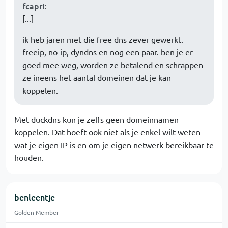
fcapri
:
[...]
ik heb jaren met die free dns zever gewerkt.
freeip, no-ip, dyndns en nog een paar. ben je er
goed mee weg, worden ze betalend en schrappen
ze ineens het aantal domeinen dat je kan
koppelen.
Met duckdns kun je zelfs geen domeinnamen
koppelen. Dat hoeft ook niet als je enkel wilt weten
wat je eigen IP is en om je eigen netwerk bereikbaar te
houden.
benleentje
Golden Member