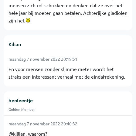
mensen zich rot schrikken en denken dat ze over het
hele jaar bij moeten gaan betalen. Achterlijke gladiolen
zijn het
.
Kilian
maandag 7 november 2022 20:19:51
En voor mensen zonder slimme meter wordt het
straks een interessant verhaal met de eindafrekening.
benleentje
Golden Member
maandag 7 november 2022 20:40:32
@killian, waarom?