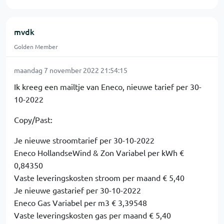
mvdk
Golden Member
maandag 7 november 2022 21:54:15
Ik kreeg een mailtje van Eneco, nieuwe tarief per 30-
10-2022
Copy/Past:
Je nieuwe stroomtarief per 30-10-2022
Eneco HollandseWind & Zon Variabel per kWh €
0,84350
Vaste leveringskosten stroom per maand € 5,40
Je nieuwe gastarief per 30-10-2022
Eneco Gas Variabel per m3 € 3,39548
Vaste leveringskosten gas per maand € 5,40