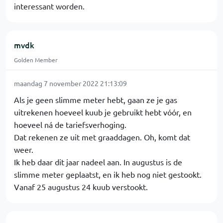
interessant worden.
mvdk
Golden Member
maandag 7 november 2022 21:13:09
Als je geen slimme meter hebt, gaan ze je gas
uitrekenen hoeveel kuub je gebruikt hebt vóór, en
hoeveel ná de tariefsverhoging.
Dat rekenen ze uit met graaddagen. Oh, komt dat
weer.
Ik heb daar dit jaar nadeel aan. In augustus is de
slimme meter geplaatst, en ik heb nog niet gestookt.
Vanaf 25 augustus 24 kuub verstookt.