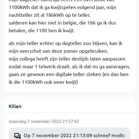
1100kWh dat ik ga kwijtspelen volgend jaar, mijn
nachtteller zit al 186kWh op te teller.
salderen kan hier niet in belgie, die 186 ga ik dus
betalen, die 1100 ben ik kwijt.
als mijn teller echter op dagteller zou blijven, kan ik
mijn overschot van deze zomer opgebruiken.
mijn collega heeft zijn teller destijds laten aanpassen
zodat maar 1 telwerk draait. als ik dat nu ga aanvragen,
gaan ze gewoon een digitale teller steken (en dan ben
ik die 1100kWh ook weer kwijt)
Kilian
maandag 7 november 2022 21:57:42
Op 7 november 2022 21:13:09 schreef mvdk
: