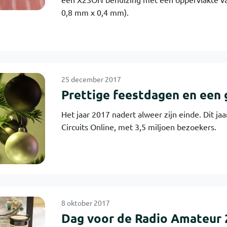
0,8 mm x 0,4 mm).
25 december 2017
Prettige feestdagen en een 
Het jaar 2017 nadert alweer zijn einde. Dit ja
Circuits Online, met 3,5 miljoen bezoekers.
8 oktober 2017
Dag voor de Radio Amateur