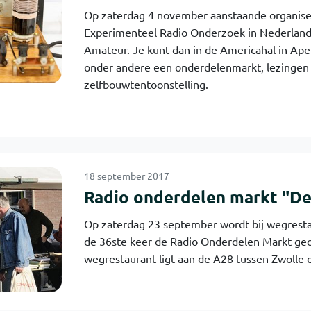
Op zaterdag 4 november aanstaande organise
Experimenteel Radio Onderzoek in Nederland
Amateur. Je kunt dan in de Americahal in Ape
onder andere een onderdelenmarkt, lezingen
zelfbouwtentoonstelling.
18 september 2017
Radio onderdelen markt "De
Op zaterdag 23 september wordt bij wegresta
de 36ste keer de Radio Onderdelen Markt geo
wegrestaurant ligt aan de A28 tussen Zwolle 