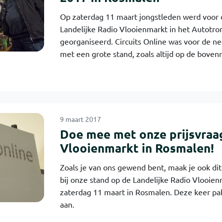
Op zaterdag 11 maart jongstleden werd voor 
Landelijke Radio Vlooienmarkt in het Autotr
georganiseerd. Circuits Online was voor de 
met een grote stand, zoals altijd op de boven
9 maart 2017
Doe mee met onze prijsvraa
Vlooienmarkt in Rosmalen!
Zoals je van ons gewend bent, maak je ook dit
bij onze stand op de Landelijke Radio Vlooie
zaterdag 11 maart in Rosmalen. Deze keer pa
aan.