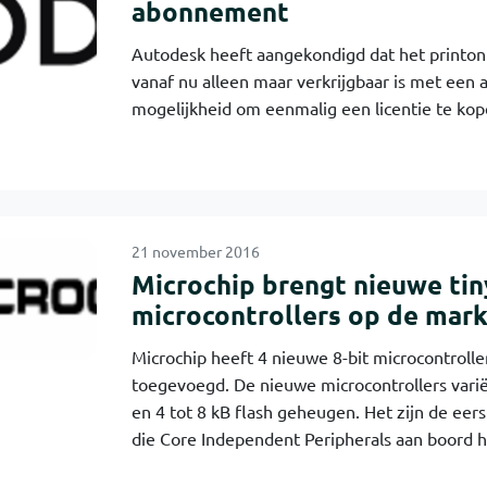
abonnement
Autodesk heeft aangekondigd dat het print
vanaf nu alleen maar verkrijgbaar is met ee
mogelijkheid om eenmalig een licentie te ko
21 november 2016
Microchip brengt nieuwe ti
microcontrollers op de mark
Microchip heeft 4 nieuwe 8-bit microcontrolle
toegevoegd. De nieuwe microcontrollers varië
en 4 tot 8 kB flash geheugen. Het zijn de eers
die Core Independent Peripherals aan boord 