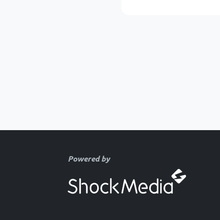
Powered by