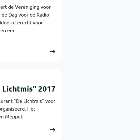
ert de Vereniging voor
 de Dag voor de Radio
ldoorn terecht voor
 en een
 Lichtmis" 2017
urant "De Lichtmis" voor
rganiseerd. Het
en Meppel.