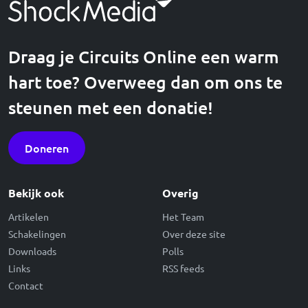
Draag je Circuits Online een warm
hart toe? Overweeg dan om ons te
steunen met een donatie!
Doneren
Bekijk ook
Overig
Artikelen
Het Team
Schakelingen
Over deze site
Downloads
Polls
Links
RSS feeds
Contact