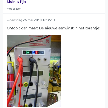
klein is fijn
Moderator
woensdag 26 mei 2010 18:35:51
Ontopic dan maar: De nieuwe aanwinst in het torentje: