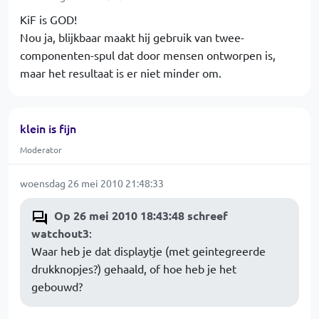
KiF is GOD!
Nou ja, blijkbaar maakt hij gebruik van twee-
componenten-spul dat door mensen ontworpen is,
maar het resultaat is er niet minder om.
klein is fijn
Moderator
woensdag 26 mei 2010 21:48:33
Op 26 mei 2010 18:43:48 schreef
watchout3
:
Waar heb je dat displaytje (met geintegreerde
drukknopjes?) gehaald, of hoe heb je het
gebouwd?