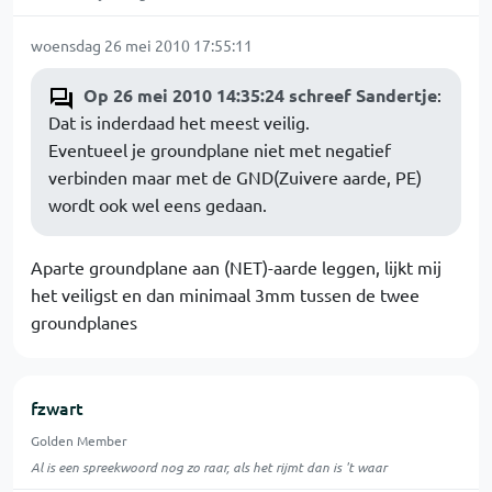
woensdag 26 mei 2010 17:55:11
Op 26 mei 2010 14:35:24 schreef Sandertje
:
Dat is inderdaad het meest veilig.
Eventueel je groundplane niet met negatief
verbinden maar met de GND(Zuivere aarde, PE)
wordt ook wel eens gedaan.
Aparte groundplane aan (NET)-aarde leggen, lijkt mij
het veiligst en dan minimaal 3mm tussen de twee
groundplanes
fzwart
Golden Member
Al is een spreekwoord nog zo raar, als het rijmt dan is 't waar