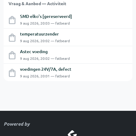
Vraag & Aanbod — Activiteit
SMD elko's [gereserveerd]
9 aug 2026, 20:03 — fatbeard
temperatuurzender
9 aug 2026, 20:02 — fatbeard
Astec voeding
9 aug 2026, 20:02 — fatbeard
voedingen 24V/7A, defect
9 aug 2026, 20:01 — fatbeard
Powered by