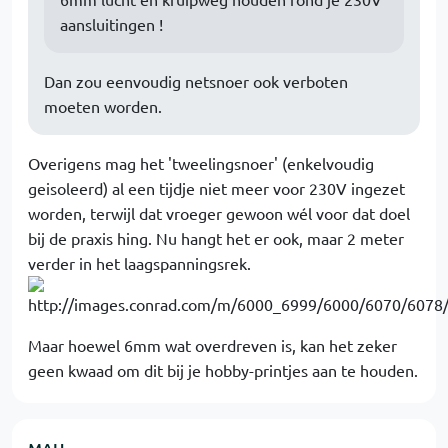
aansluitingen !
Dan zou eenvoudig netsnoer ook verboten
moeten worden.
Overigens mag het 'tweelingsnoer' (enkelvoudig
geisoleerd) al een tijdje niet meer voor 230V ingezet
worden, terwijl dat vroeger gewoon wél voor dat doel
bij de praxis hing. Nu hangt het er ook, maar 2 meter
verder in het laagspanningsrek.
Maar hoewel 6mm wat overdreven is, kan het zeker
geen kwaad om dit bij je hobby-printjes aan te houden.