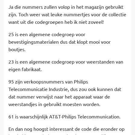
Ja die nummers zullen volop in het magazijn gebruikt
zijn. Toch weer wat leuke nummertjes voor de collectie
want uit die codegroepen heb ik niet zoveel!
25 is een algemene codegroep voor
bevestigingsmaterialen dus dat klopt mooi voor
boutjes.
23 is een algemene codegroep voor weerstanden van
eigen fabrikaat.
95 zijn verkoopsnummers van Philips
Telecommunicatie Industrie, dus zou ook kunnen dat
dat nummer verwijst naar het apparaat waar de
weerstandjes in gebruikt moesten worden.
61 is waarschijnlijk AT&T-Philips Telecommunication.
En dan nog hoogst interessant de code die eronder op