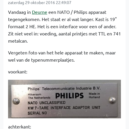
zaterdag 29 oktober 2016 22:49:07
Vandaag in
Deurne
een NATO / Philips apparaat
tegengekomen. Het staat er al wat langer. Kast is 19"
formaat 2 HE. Het is een interface voor een of ander.
Zit niet veel in: voeding, aantal printjes met TTL en 741
metalcan.
Vergeten foto van het hele apparaat te maken, maar
wel van de typenummerplaatjes.
voorkant:
achterkant: