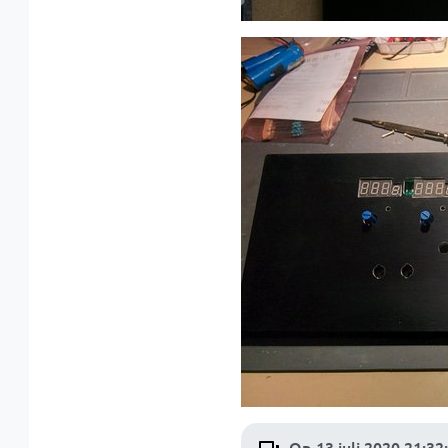
Op 13 juli 2020 21:32