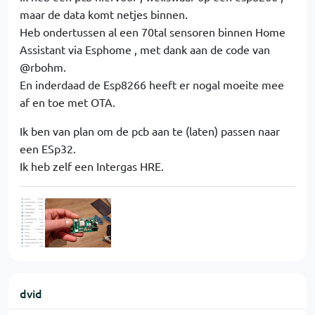
maar de data komt netjes binnen.
Heb ondertussen al een 70tal sensoren binnen Home
Assistant via Esphome , met dank aan de code van
@rbohm.
En inderdaad de Esp8266 heeft er nogal moeite mee
af en toe met OTA.
Ik ben van plan om de pcb aan te (laten) passen naar
een ESp32.
Ik heb zelf een Intergas HRE.
dvid