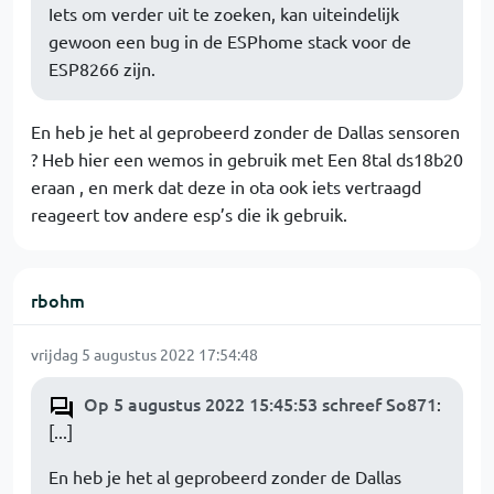
Iets om verder uit te zoeken, kan uiteindelijk
gewoon een bug in de ESPhome stack voor de
ESP8266 zijn.
En heb je het al geprobeerd zonder de Dallas sensoren
? Heb hier een wemos in gebruik met Een 8tal ds18b20
eraan , en merk dat deze in ota ook iets vertraagd
reageert tov andere esp’s die ik gebruik.
rbohm
vrijdag 5 augustus 2022 17:54:48
Op 5 augustus 2022 15:45:53 schreef So871
:
[...]
En heb je het al geprobeerd zonder de Dallas