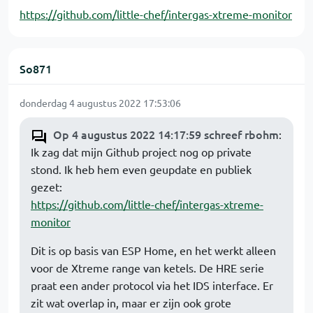
https://github.com/little-chef/intergas-xtreme-monitor
So871
donderdag 4 augustus 2022 17:53:06
Op 4 augustus 2022 14:17:59 schreef rbohm
:
Ik zag dat mijn Github project nog op private
stond. Ik heb hem even geupdate en publiek
gezet:
https://github.com/little-chef/intergas-xtreme-
monitor
Dit is op basis van ESP Home, en het werkt alleen
voor de Xtreme range van ketels. De HRE serie
praat een ander protocol via het IDS interface. Er
zit wat overlap in, maar er zijn ook grote