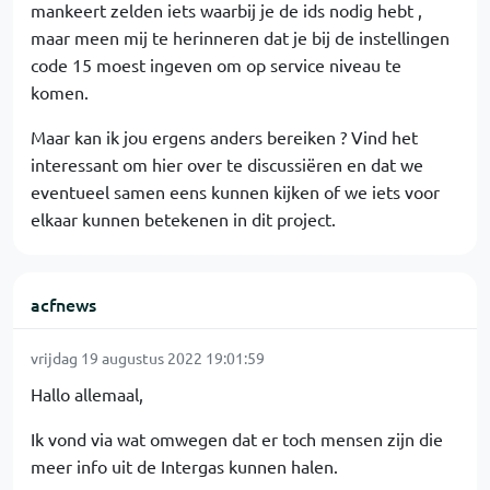
mankeert zelden iets waarbij je de ids nodig hebt ,
maar meen mij te herinneren dat je bij de instellingen
code 15 moest ingeven om op service niveau te
komen.
Maar kan ik jou ergens anders bereiken ? Vind het
interessant om hier over te discussiëren en dat we
eventueel samen eens kunnen kijken of we iets voor
elkaar kunnen betekenen in dit project.
acfnews
vrijdag 19 augustus 2022 19:01:59
Hallo allemaal,
Ik vond via wat omwegen dat er toch mensen zijn die
meer info uit de Intergas kunnen halen.