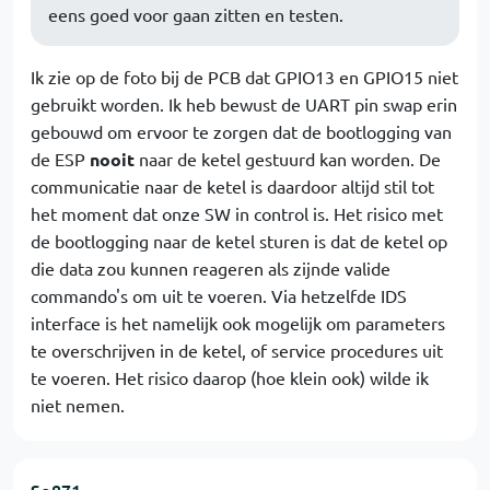
eens goed voor gaan zitten en testen.
Ik zie op de foto bij de PCB dat GPIO13 en GPIO15 niet
gebruikt worden. Ik heb bewust de UART pin swap erin
gebouwd om ervoor te zorgen dat de bootlogging van
de ESP
nooit
naar de ketel gestuurd kan worden. De
communicatie naar de ketel is daardoor altijd stil tot
het moment dat onze SW in control is. Het risico met
de bootlogging naar de ketel sturen is dat de ketel op
die data zou kunnen reageren als zijnde valide
commando's om uit te voeren. Via hetzelfde IDS
interface is het namelijk ook mogelijk om parameters
te overschrijven in de ketel, of service procedures uit
te voeren. Het risico daarop (hoe klein ook) wilde ik
niet nemen.