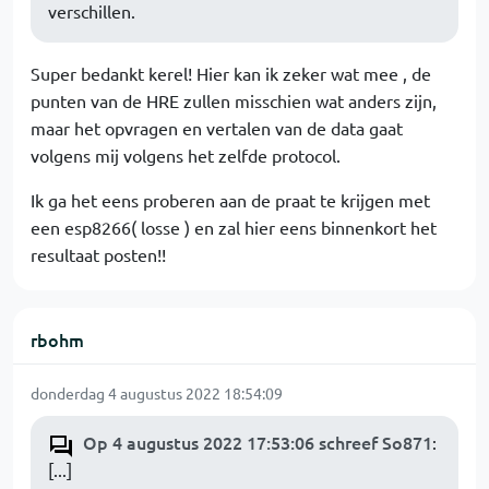
verschillen.
Super bedankt kerel! Hier kan ik zeker wat mee , de
punten van de HRE zullen misschien wat anders zijn,
maar het opvragen en vertalen van de data gaat
volgens mij volgens het zelfde protocol.
Ik ga het eens proberen aan de praat te krijgen met
een esp8266( losse ) en zal hier eens binnenkort het
resultaat posten!!
rbohm
donderdag 4 augustus 2022 18:54:09
Op 4 augustus 2022 17:53:06 schreef So871
:
[...]