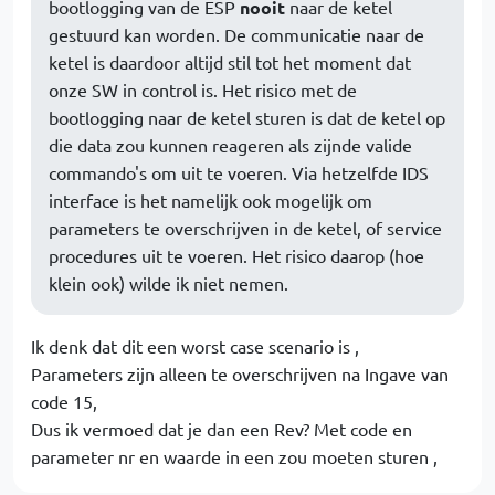
bootlogging van de ESP
nooit
naar de ketel
gestuurd kan worden. De communicatie naar de
ketel is daardoor altijd stil tot het moment dat
onze SW in control is. Het risico met de
bootlogging naar de ketel sturen is dat de ketel op
die data zou kunnen reageren als zijnde valide
commando's om uit te voeren. Via hetzelfde IDS
interface is het namelijk ook mogelijk om
parameters te overschrijven in de ketel, of service
procedures uit te voeren. Het risico daarop (hoe
klein ook) wilde ik niet nemen.
Ik denk dat dit een worst case scenario is ,
Parameters zijn alleen te overschrijven na Ingave van
code 15,
Dus ik vermoed dat je dan een Rev? Met code en
parameter nr en waarde in een zou moeten sturen ,