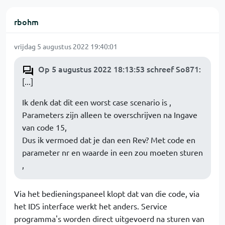
rbohm
vrijdag 5 augustus 2022 19:40:01
Op 5 augustus 2022 18:13:53 schreef So871
:
[...]
Ik denk dat dit een worst case scenario is ,
Parameters zijn alleen te overschrijven na Ingave
van code 15,
Dus ik vermoed dat je dan een Rev? Met code en
parameter nr en waarde in een zou moeten sturen
,
Via het bedieningspaneel klopt dat van die code, via
het IDS interface werkt het anders. Service
programma's worden direct uitgevoerd na sturen van