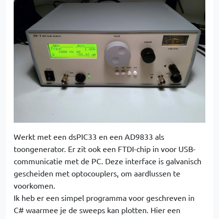
Werkt met een dsPIC33 en een AD9833 als
toongenerator. Er zit ook een FTDI-chip in voor USB-
communicatie met de PC. Deze interface is galvanisch
gescheiden met optocouplers, om aardlussen te
voorkomen.
Ik heb er een simpel programma voor geschreven in
C# waarmee je de sweeps kan plotten. Hier een