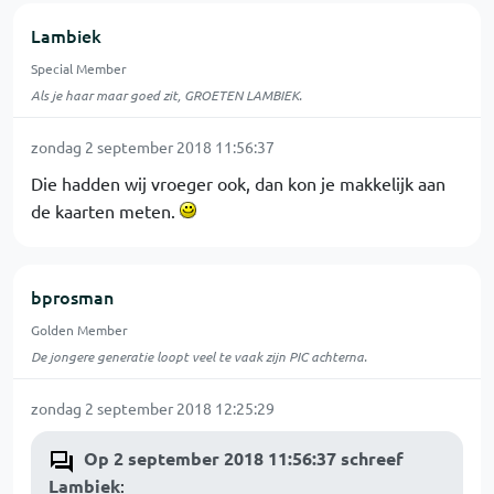
Lambiek
Special Member
Als je haar maar goed zit, GROETEN LAMBIEK.
zondag 2 september 2018 11:56:37
Die hadden wij vroeger ook, dan kon je makkelijk aan
de kaarten meten.
bprosman
Golden Member
De jongere generatie loopt veel te vaak zijn PIC achterna.
zondag 2 september 2018 12:25:29
Op 2 september 2018 11:56:37 schreef
Lambiek
: