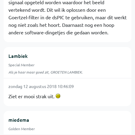
signaal opgeteld worden waardoor het beeld
vertekend wordt. Dit wil ik oplossen door een
Goertzel-filter in de dsPIC te gebruiken, maar dit werkt
nog niet zoals het hoort. Daarnaast nog een hoop
andere software-dingetjes die gedaan worden.
Lambiek
Special Member
Als je haar maar goed zit, GROETEN LAMBIEK.
zondag 12 augustus 2018 10:46:09
Ziet er mooi strak uit.
miedema
Golden Member