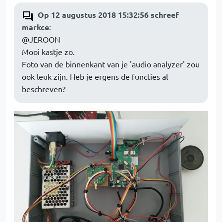
Op 12 augustus 2018 15:32:56 schreef
markce
:
@JEROON
Mooi kastje zo.
Foto van de binnenkant van je 'audio analyzer' zou
ook leuk zijn. Heb je ergens de functies al
beschreven?