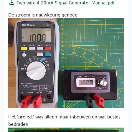
Two-wire 4-20mA Signal Generator Manual.pdf
De stroom is nauwkeurig genoeg
Het 'project' was alleen maar inbouwen en wat busjes
bedraden