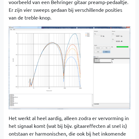
voorbeeld van een Behringer gitaar preamp-pedaaltje.
Er zijn vier sweeps gedaan bij verschillende posities
van de treble-knop.
Het werkt al heel aardig, alleen zodra er vervorming in
het signaal komt (wat bij bijv. gitaareffecten al snel is)
ontstaan er harmonischen, die ook bij het inkomende