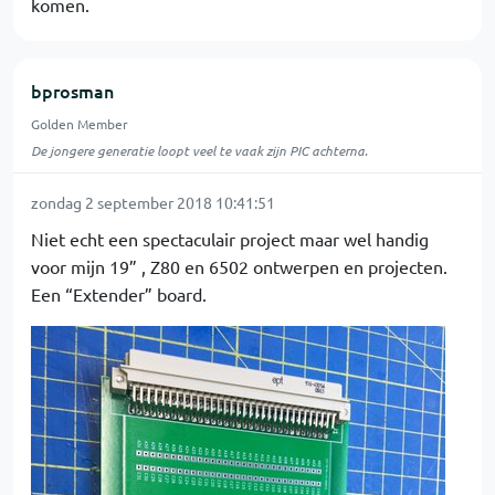
komen.
bprosman
Golden Member
De jongere generatie loopt veel te vaak zijn PIC achterna.
zondag 2 september 2018 10:41:51
Niet echt een spectaculair project maar wel handig
voor mijn 19” , Z80 en 6502 ontwerpen en projecten.
Een “Extender” board.