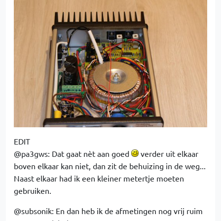
EDIT
@pa3gws: Dat gaat nèt aan goed
verder uit elkaar
boven elkaar kan niet, dan zit de behuizing in de weg...
Naast elkaar had ik een kleiner metertje moeten
gebruiken.
@subsonik: En dan heb ik de afmetingen nog vrij ruim