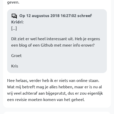
geven.
Op 12 augustus 2018 16:27:02 schreef
Kridri
:
[...]
Dit ziet er wel heel interessant uit. Heb je ergens
een blog of een Github met meer info erover?
Groet
Kris
Nee helaas, verder heb ik er niets van online staan.
Wat mij betreft mag je alles hebben, maar er is nu al
vrij veel achteraf aan bijgeprutst, dus er zou eigenlijk
een revisie moeten komen van het geheel.