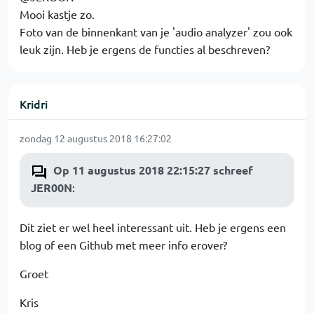
Mooi kastje zo.
Foto van de binnenkant van je 'audio analyzer' zou ook
leuk zijn. Heb je ergens de functies al beschreven?
Kridri
zondag 12 augustus 2018 16:27:02
Op 11 augustus 2018 22:15:27 schreef
JER00N
:
Dit ziet er wel heel interessant uit. Heb je ergens een
blog of een Github met meer info erover?
Groet
Kris