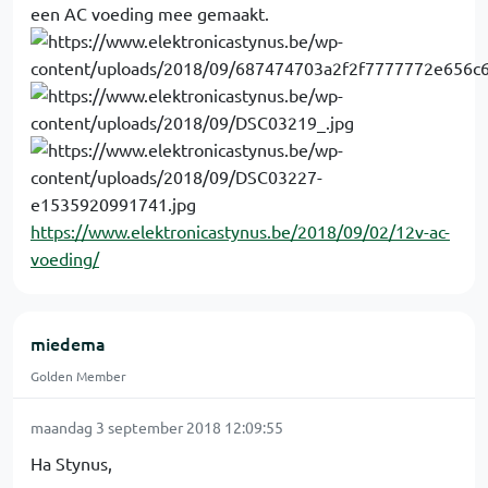
een AC voeding mee gemaakt.
https://www.elektronicastynus.be/2018/09/02/12v-ac-
voeding/
miedema
Golden Member
maandag 3 september 2018 12:09:55
Ha Stynus,