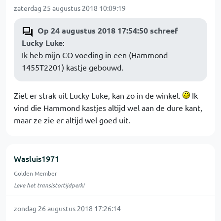
zaterdag 25 augustus 2018 10:09:19
Op 24 augustus 2018 17:54:50 schreef
Lucky Luke
:
Ik heb mijn CO voeding in een (Hammond
1455T2201) kastje gebouwd.
Ziet er strak uit Lucky Luke, kan zo in de winkel.
Ik
vind die Hammond kastjes altijd wel aan de dure kant,
maar ze zie er altijd wel goed uit.
Wasluis1971
Golden Member
Leve het transistortijdperk!
zondag 26 augustus 2018 17:26:14