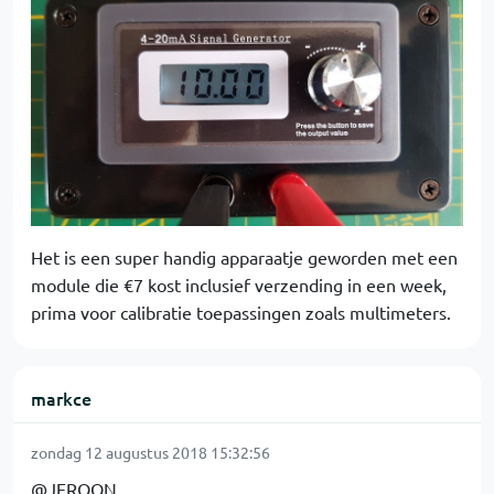
Het is een super handig apparaatje geworden met een
module die €7 kost inclusief verzending in een week,
prima voor calibratie toepassingen zoals multimeters.
markce
zondag 12 augustus 2018 15:32:56
@JEROON